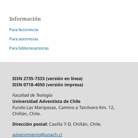
Información
Para lectores/as
Para autores/as
Para bibliotecarios/as
ISSN 2735-7333 (versión en línea)
ISSN 0718-4050 (versión impresa)
Facultad de Teología
Universidad Adventista de Chile
Fundo Las Mariposas, Camino a Tanilvoro Km. 12,
Chillán, Chile.
Dirección postal:
Casilla 7-D, Chillán, Chile.
advenimiento@unach.cl