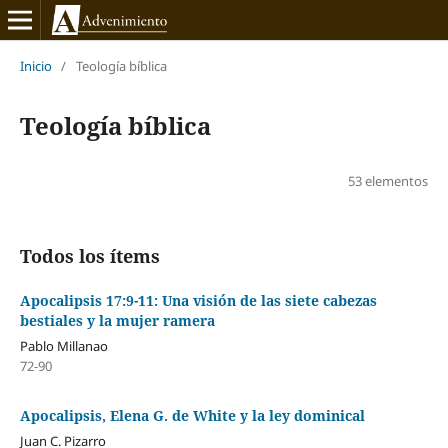
Inicio
/
Teología bíblica
Teología bíblica
53 elementos
Todos los ítems
Apocalipsis 17:9-11: Una visión de las siete cabezas
bestiales y la mujer ramera
Pablo Millanao
72-90
Apocalipsis, Elena G. de White y la ley dominical
Juan C. Pizarro