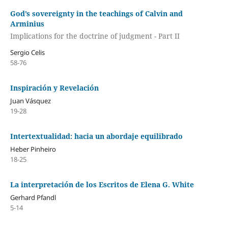
God’s sovereignty in the teachings of Calvin and
Arminius
Implications for the doctrine of judgment - Part II
Sergio Celis
58-76
Inspiración y Revelación
Juan Vásquez
19-28
Intertextualidad: hacia un abordaje equilibrado
Heber Pinheiro
18-25
La interpretación de los Escritos de Elena G. White
Gerhard Pfandl
5-14