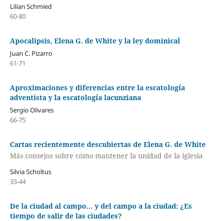
Lilian Schmied
60-80
Apocalipsis, Elena G. de White y la ley dominical
Juan C. Pizarro
61-71
Aproximaciones y diferencias entre la escatología
adventista y la escatología lacunziana
Sergio Olivares
66-75
Cartas recientemente descubiertas de Elena G. de White
Más consejos sobre cómo mantener la unidad de la iglesia
Silvia Scholtus
33-44
De la ciudad al campo… y del campo a la ciudad: ¿Es
tiempo de salir de las ciudades?