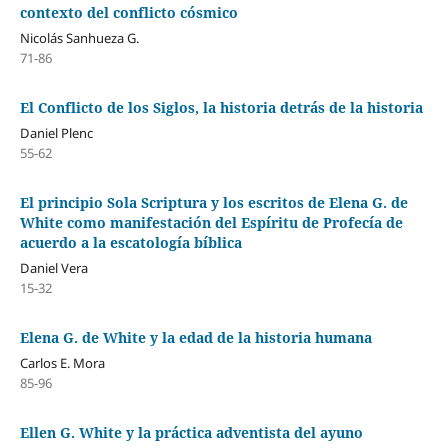
contexto del conflicto cósmico
Nicolás Sanhueza G.
71-86
El Conflicto de los Siglos, la historia detrás de la historia
Daniel Plenc
55-62
El principio Sola Scriptura y los escritos de Elena G. de
White como manifestación del Espíritu de Profecía de
acuerdo a la escatología bíblica
Daniel Vera
15-32
Elena G. de White y la edad de la historia humana
Carlos E. Mora
85-96
Ellen G. White y la práctica adventista del ayuno