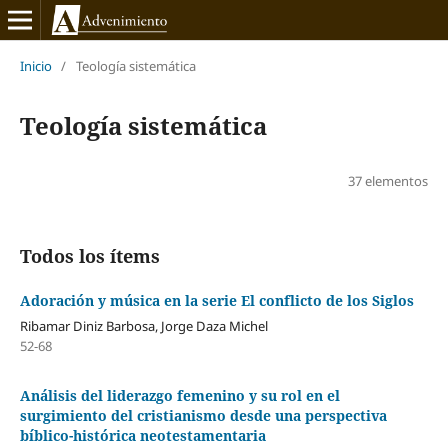
Inicio
/
Teología sistemática
Teología sistemática
37 elementos
Todos los ítems
Adoración y música en la serie El conflicto de los Siglos
Ribamar Diniz Barbosa, Jorge Daza Michel
52-68
Análisis del liderazgo femenino y su rol en el
surgimiento del cristianismo desde una perspectiva
bíblico-histórica neotestamentaria