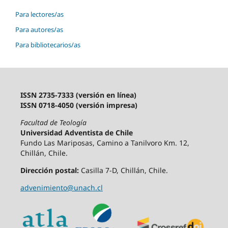
Para lectores/as
Para autores/as
Para bibliotecarios/as
ISSN 2735-7333 (versión en línea)
ISSN 0718-4050 (versión impresa)
Facultad de Teología
Universidad Adventista de Chile
Fundo Las Mariposas, Camino a Tanilvoro Km. 12,
Chillán, Chile.
Dirección postal:
Casilla 7-D, Chillán, Chile.
advenimiento@unach.cl