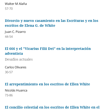
Walter M Alaña
57-70
Divorcio y nuevo casamiento en las Escrituras y en los
escritos de Elena G. de White
Juan C. Pizarro
44-54
El 666 y el "Vicarius Filii Dei" en la interpretación
adventista
Desafíos actuales
Carlos Olivares
30-57
El arrepentimiento en los escritos de Ellen White
Nicolás Huanca
73-86
El concilio celestial en los escritos de Ellen White en el