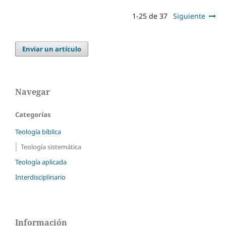
1-25 de 37
Siguiente
Enviar un artículo
Navegar
Categorías
Teología bíblica
Teología sistemática
Teología aplicada
Interdisciplinario
Información