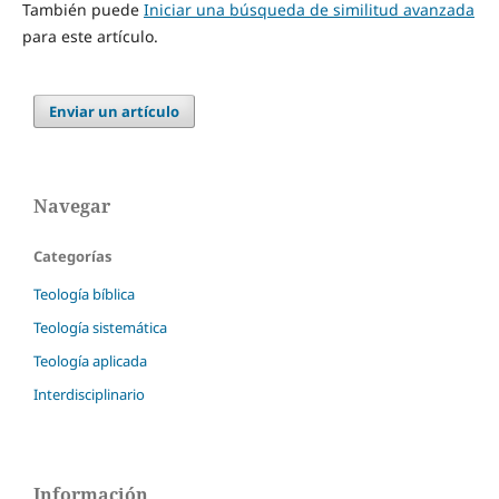
También puede
Iniciar una búsqueda de similitud avanzada
para este artículo.
Enviar un artículo
Navegar
Categorías
Teología bíblica
Teología sistemática
Teología aplicada
Interdisciplinario
Información