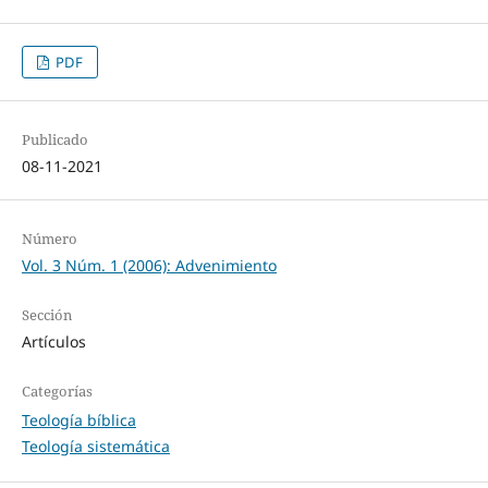
PDF
Publicado
08-11-2021
Número
Vol. 3 Núm. 1 (2006): Advenimiento
Sección
Artículos
Categorías
Teología bíblica
Teología sistemática