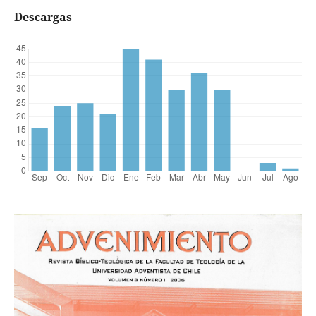
Descargas