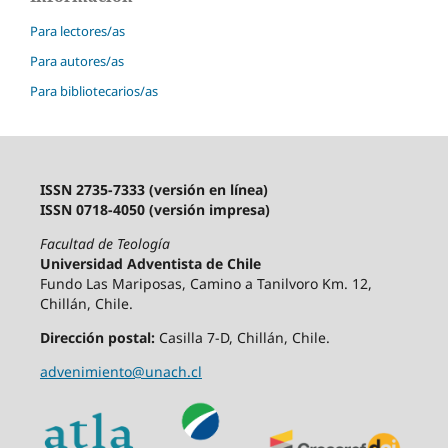
Para lectores/as
Para autores/as
Para bibliotecarios/as
ISSN 2735-7333 (versión en línea)
ISSN 0718-4050 (versión impresa)
Facultad de Teología
Universidad Adventista de Chile
Fundo Las Mariposas, Camino a Tanilvoro Km. 12,
Chillán, Chile.
Dirección postal:
Casilla 7-D, Chillán, Chile.
advenimiento@unach.cl