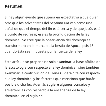
Resumen
Si hay algún evento que supera en expectativa a cualquier
otro que los Adventistas del Séptimo Día ven como una
señal de que el tiempo del fin está cerca y de que Jesús está
a punto de regresar, ése es la promulgación de la ley
dominical. Se cree que la observancia del domingo se
transformará en la marca de la bestia de Apocalipsis 13
cuando ésta sea impuesta por la fuerza de la ley.
Este artículo se propone no sólo examinar la base bíblica de
la escatología con respecto a la ley dominical, sino también
examinar la contribución de Elena G. de White con respecto
a la ley dominical y los factores que menciona que harán
posible dicha ley. Además sugiere algunos consejos y
advertencias con respecto a la enseñanza de la ley
dominical en el siglo XXI.