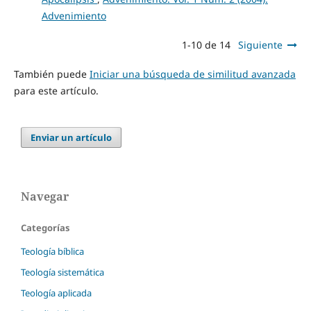
Advenimiento
1-10 de 14
Siguiente
También puede
Iniciar una búsqueda de similitud avanzada
para este artículo.
Enviar un artículo
Navegar
Categorías
Teología bíblica
Teología sistemática
Teología aplicada