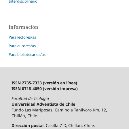
Interdisciplinario
Información
Para lectores/as
Para autores/as
Para bibliotecarios/as
ISSN 2735-7333 (versión en línea)
ISSN 0718-4050 (versión impresa)
Facultad de Teología
Universidad Adventista de Chile
Fundo Las Mariposas, Camino a Tanilvoro Km. 12,
Chillán, Chile.
Dirección postal:
Casilla 7-D, Chillán, Chile.