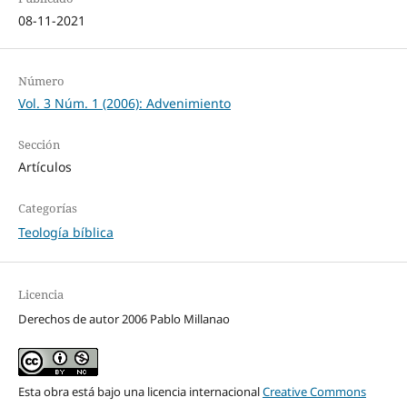
08-11-2021
Número
Vol. 3 Núm. 1 (2006): Advenimiento
Sección
Artículos
Categorías
Teología bíblica
Licencia
Derechos de autor 2006 Pablo Millanao
Esta obra está bajo una licencia internacional
Creative Commons