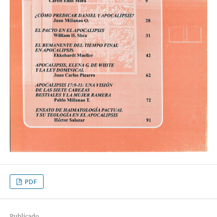
PDF
Publicado