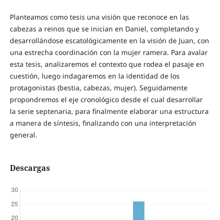
Planteamos como tesis una visión que reconoce en las
cabezas a reinos que se inician en Daniel, completando y
desarrollándose escatológicamente en la visión de Juan, con
una estrecha coordinación con la mujer ramera. Para avalar
esta tesis, analizaremos el contexto que rodea el pasaje en
cuestión, luego indagaremos en la identidad de los
protagonistas (bestia, cabezas, mujer). Seguidamente
propondremos el eje cronológico desde el cual desarrollar
la serie septenaria, para finalmente elaborar una estructura
a manera de síntesis, finalizando con una interpretación
general.
Descargas