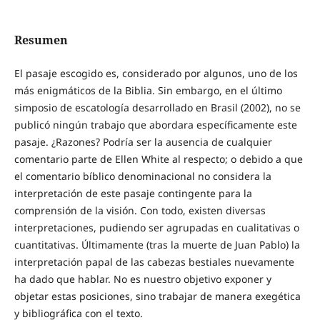
Resumen
El pasaje escogido es, considerado por algunos, uno de los
más enigmáticos de la Biblia. Sin embargo, en el último
simposio de escatología desarrollado en Brasil (2002), no se
publicó ningún trabajo que abordara específicamente este
pasaje. ¿Razones? Podría ser la ausencia de cualquier
comentario parte de Ellen White al respecto; o debido a que
el comentario bíblico denominacional no considera la
interpretación de este pasaje contingente para la
comprensión de la visión. Con todo, existen diversas
interpretaciones, pudiendo ser agrupadas en cualitativas o
cuantitativas. Últimamente (tras la muerte de Juan Pablo) la
interpretación papal de las cabezas bestiales nuevamente
ha dado que hablar. No es nuestro objetivo exponer y
objetar estas posiciones, sino trabajar de manera exegética
y bibliográfica con el texto.