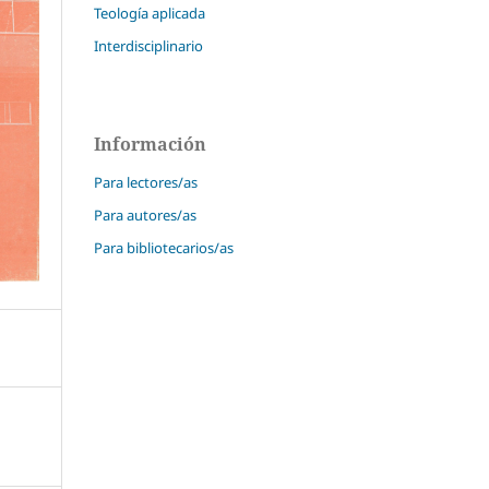
Teología aplicada
Interdisciplinario
Información
Para lectores/as
Para autores/as
Para bibliotecarios/as