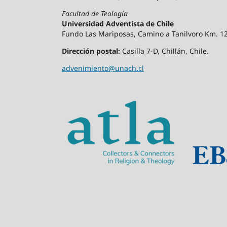
Facultad de Teología
Universidad Adventista de Chile
Fundo Las Mariposas, Camino a Tanilvoro Km. 12,
Dirección postal:
Casilla 7-D, Chillán, Chile.
advenimiento@unach.cl