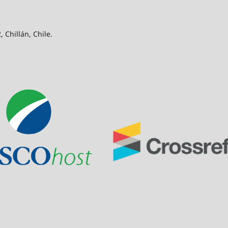
 Chillán, Chile.