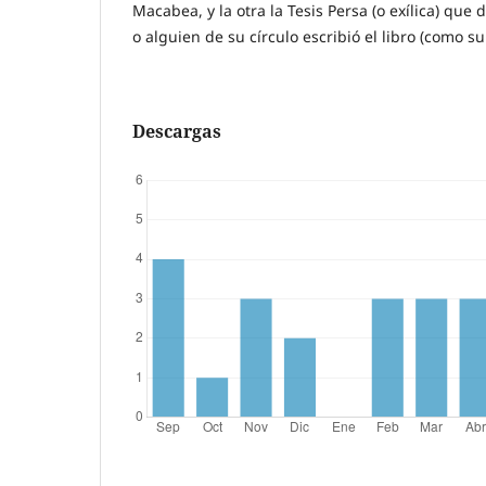
Macabea, y la otra la Tesis Persa (o exílica) que 
o alguien de su círculo escribió el libro (como su
Descargas