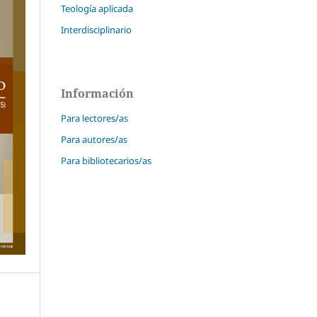
Teología aplicada
Interdisciplinario
Información
Para lectores/as
Para autores/as
Para bibliotecarios/as