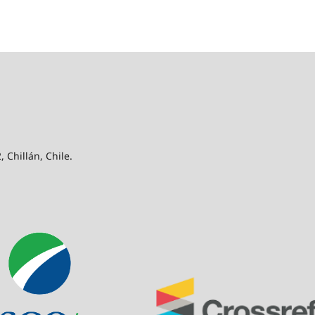
 Chillán, Chile.