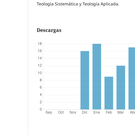
Teología Sistemática y Teología Aplicada.
Descargas