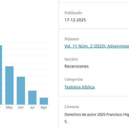
Publicado
17-12-2025
Número
Vol. 11 Núm. 2 (2025): Advenimie
Sección
Recensiones
Categorías
Teología bíblica
Licencia
Derechos de autor 2025 Francisco Hi
S.