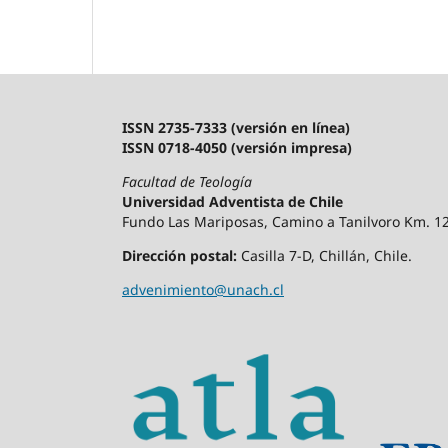
ISSN 2735-7333 (versión en línea)
ISSN 0718-4050 (versión impresa)
Facultad de Teología
Universidad Adventista de Chile
Fundo Las Mariposas, Camino a Tanilvoro Km. 12,
Dirección postal:
Casilla 7-D, Chillán, Chile.
advenimiento@unach.cl