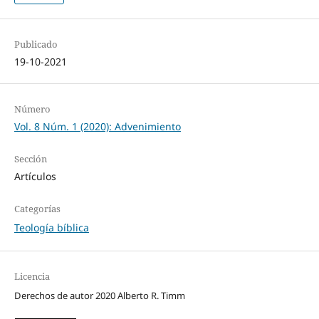
Publicado
19-10-2021
Número
Vol. 8 Núm. 1 (2020): Advenimiento
Sección
Artículos
Categorías
Teología bíblica
Licencia
Derechos de autor 2020 Alberto R. Timm