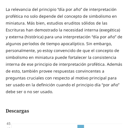
La relevancia del principio “día por año” de interpretación
profética no solo depende del concepto de simbolismo en
miniatura. Más bien, estudios eruditos sólidos de las
Escrituras han demostrado la necesidad interna (exegética)
y externa (histórica) para una interpretación “día por año” de
algunos períodos de tiempo apocalíptico. Sin embargo,
personalmente, yo estoy convencido de que el concepto de
simbolismo en miniatura puede fortalecer la consistencia
interna de ese principio de interpretación profética. Además
de esto, también provee respuestas convincentes a
preguntas cruciales con respecto al motivo principal para
ser usado en la definición cuando el principio día “por año”
debe ser o no ser usado.
Descargas