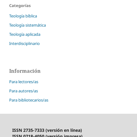
Categorías
Teología bíblica
Teología sistemática
Teología aplicada
Interdisciplinario
Información
Para lectores/as
Para autores/as
Para bibliotecarios/as
ISSN 2735-7333 (versión en línea)
ISSN 0718-4050 (versión impresa)