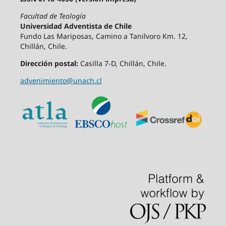
Facultad de Teología
Universidad Adventista de Chile
Fundo Las Mariposas, Camino a Tanilvoro Km. 12,
Chillán, Chile.
Dirección postal:
Casilla 7-D, Chillán, Chile.
advenimiento@unach.cl