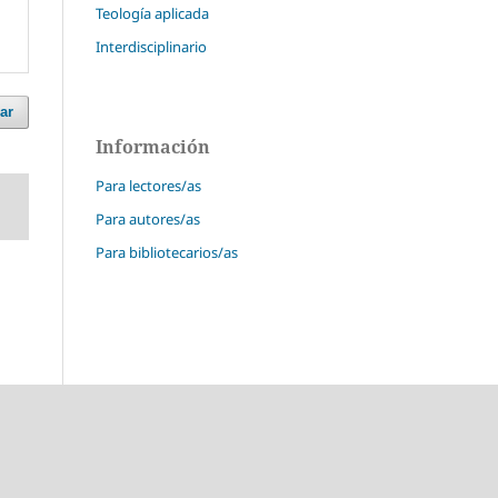
Teología aplicada
Interdisciplinario
ar
Información
Para lectores/as
Para autores/as
Para bibliotecarios/as