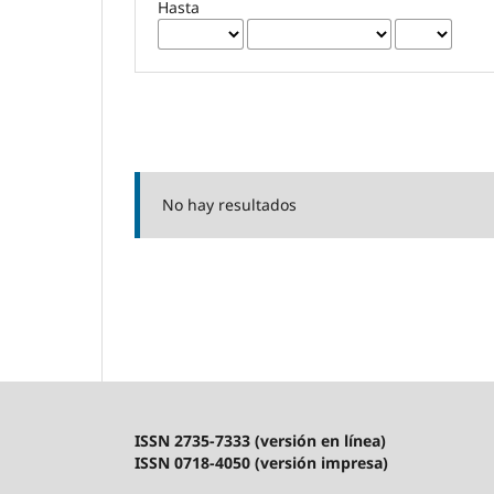
Hasta
No hay resultados
ISSN 2735-7333 (versión en línea)
ISSN 0718-4050 (versión impresa)