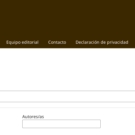
Equipo editorial
Contacto
Declaración de privacidad
Autores/as