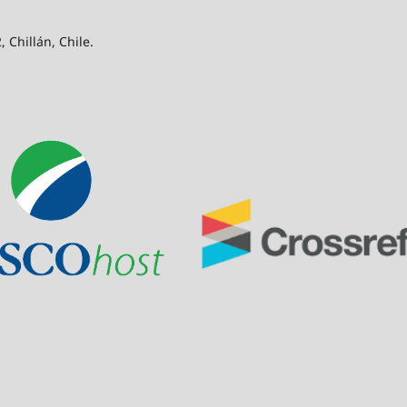
 Chillán, Chile.