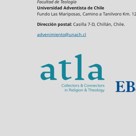
Facultad de Teología
Universidad Adventista de Chile
Fundo Las Mariposas, Camino a Tanilvoro Km. 12,
Dirección postal:
Casilla 7-D, Chillán, Chile.
advenimiento@unach.cl