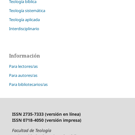
Teología bíblica
Teología sistemática
Teología aplicada
Interdisciplinario
Información
Para lectores/as
Para autores/as
Para bibliotecarios/as
ISSN 2735-7333 (versión en línea)
ISSN 0718-4050 (versión impresa)
Facultad de Teología