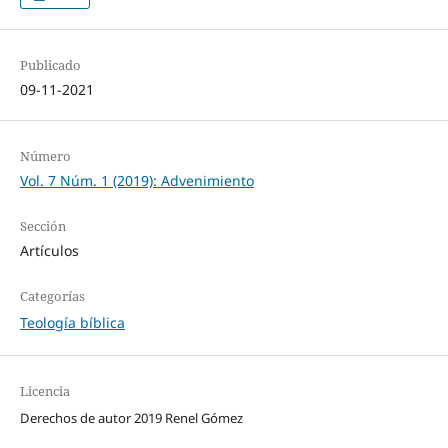
Publicado
09-11-2021
Número
Vol. 7 Núm. 1 (2019): Advenimiento
Sección
Artículos
Categorías
Teología bíblica
Licencia
Derechos de autor 2019 Renel Gómez