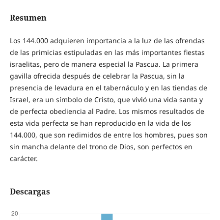
Resumen
Los 144.000 adquieren importancia a la luz de las ofrendas
de las primicias estipuladas en las más importantes fiestas
israelitas, pero de manera especial la Pascua. La primera
gavilla ofrecida después de celebrar la Pascua, sin la
presencia de levadura en el tabernáculo y en las tiendas de
Israel, era un símbolo de Cristo, que vivió una vida santa y
de perfecta obediencia al Padre. Los mismos resultados de
esta vida perfecta se han reproducido en la vida de los
144.000, que son redimidos de entre los hombres, pues son
sin mancha delante del trono de Dios, son perfectos en
carácter.
Descargas