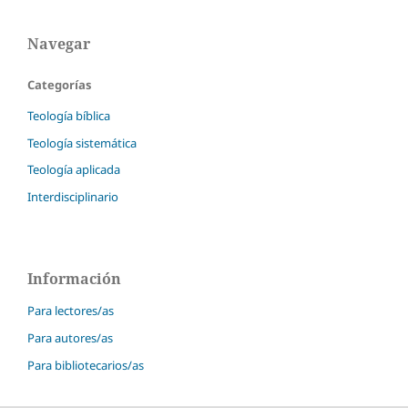
Navegar
Categorías
Teología bíblica
Teología sistemática
Teología aplicada
Interdisciplinario
Información
Para lectores/as
Para autores/as
Para bibliotecarios/as