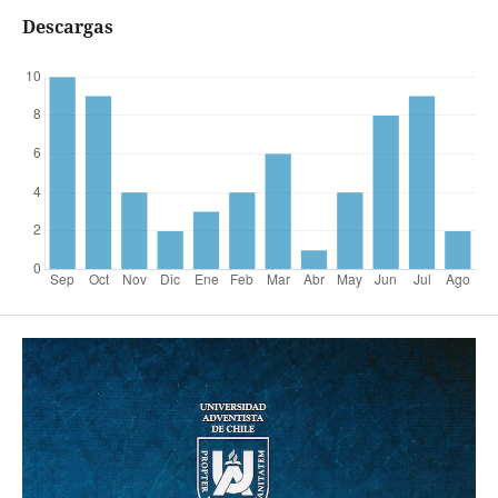
Descargas