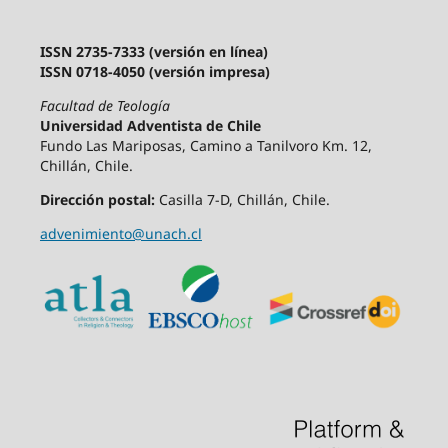
ISSN 2735-7333 (versión en línea)
ISSN 0718-4050 (versión impresa)
Facultad de Teología
Universidad Adventista de Chile
Fundo Las Mariposas, Camino a Tanilvoro Km. 12,
Chillán, Chile.
Dirección postal:
Casilla 7-D, Chillán, Chile.
advenimiento@unach.cl