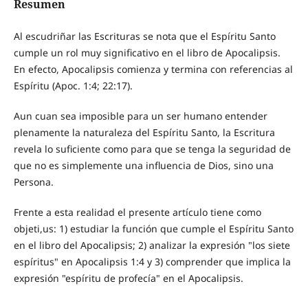
Resumen
Al escudriñar las Escrituras se nota que el Espíritu Santo
cumple un rol muy significativo en el libro de Apocalipsis.
En efecto, Apocalipsis comienza y termina con referencias al
Espíritu (Apoc. 1:4; 22:17).
Aun cuan sea imposible para un ser humano entender
plenamente la naturaleza del Espíritu Santo, la Escritura
revela lo suficiente como para que se tenga la seguridad de
que no es simplemente una influencia de Dios, sino una
Persona.
Frente a esta realidad el presente artículo tiene como
objeti,us: 1) estudiar la función que cumple el Espíritu Santo
en el libro del Apocalipsis; 2) analizar la expresión "los siete
espíritus" en Apocalipsis 1:4 y 3) comprender que implica la
expresión "espíritu de profecía" en el Apocalipsis.