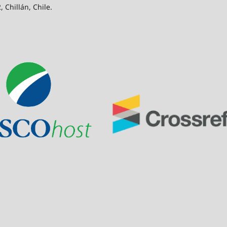
 Chillán, Chile.