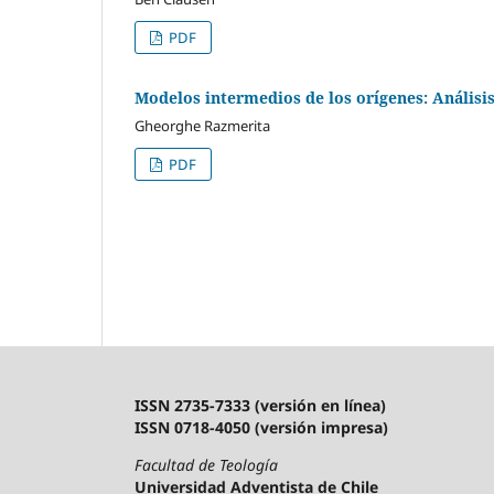
PDF
Modelos intermedios de los orígenes: Análisis
Gheorghe Razmerita
PDF
ISSN 2735-7333 (versión en línea)
ISSN 0718-4050 (versión impresa)
Facultad de Teología
Universidad Adventista de Chile