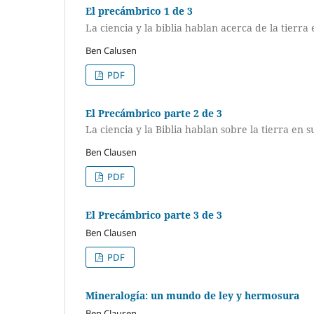
El precámbrico 1 de 3
La ciencia y la biblia hablan acerca de la tierra
Ben Calusen
PDF
El Precámbrico parte 2 de 3
La ciencia y la Biblia hablan sobre la tierra en 
Ben Clausen
PDF
El Precámbrico parte 3 de 3
Ben Clausen
PDF
Mineralogía: un mundo de ley y hermosura
Ben Clausen