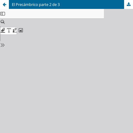
El Precámbrico parte 2 de 3