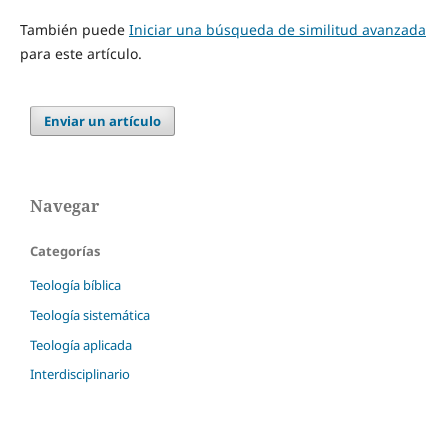
También puede
Iniciar una búsqueda de similitud avanzada
para este artículo.
Enviar un artículo
Navegar
Categorías
Teología bíblica
Teología sistemática
Teología aplicada
Interdisciplinario