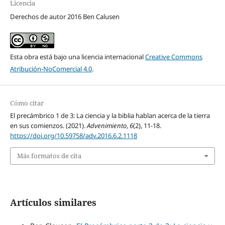
Licencia
Derechos de autor 2016 Ben Calusen
Esta obra está bajo una licencia internacional
Creative Commons
Atribución-NoComercial 4.0
.
Cómo citar
El precámbrico 1 de 3: La ciencia y la biblia hablan acerca de la tierra
en sus comienzos. (2021).
Advenimiento
,
6
(2), 11-18.
https://doi.org/10.59758/adv.2016.6.2.1118
Más formatos de cita
Artículos similares