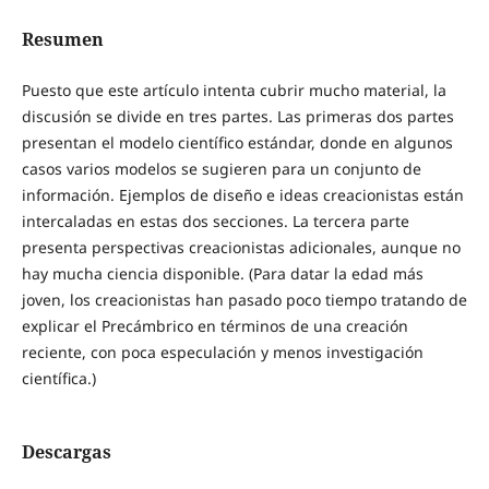
Resumen
Puesto que este artículo intenta cubrir mucho material, la
discusión se divide en tres partes. Las primeras dos partes
presentan el modelo científico estándar, donde en algunos
casos varios modelos se sugieren para un conjunto de
información. Ejemplos de diseño e ideas creacionistas están
intercaladas en estas dos secciones. La tercera parte
presenta perspectivas creacionistas adicionales, aunque no
hay mucha ciencia disponible. (Para datar la edad más
joven, los creacionistas han pasado poco tiempo tratando de
explicar el Precámbrico en términos de una creación
reciente, con poca especulación y menos investigación
científica.)
Descargas