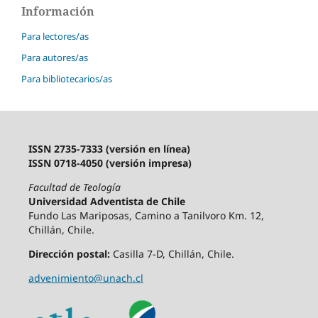
Información
Para lectores/as
Para autores/as
Para bibliotecarios/as
ISSN 2735-7333 (versión en línea)
ISSN 0718-4050 (versión impresa)
Facultad de Teología
Universidad Adventista de Chile
Fundo Las Mariposas, Camino a Tanilvoro Km. 12,
Chillán, Chile.
Dirección postal:
Casilla 7-D, Chillán, Chile.
advenimiento@unach.cl