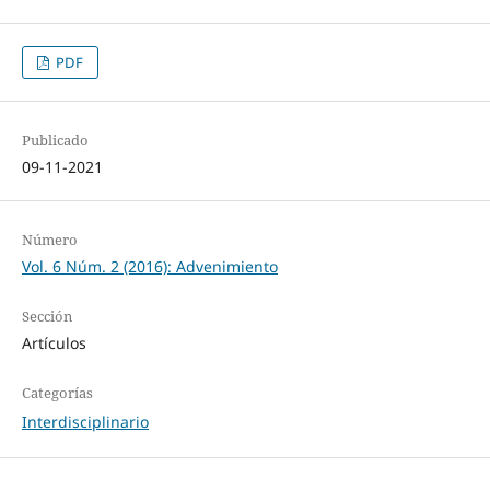
PDF
Publicado
09-11-2021
Número
Vol. 6 Núm. 2 (2016): Advenimiento
Sección
Artículos
Categorías
Interdisciplinario