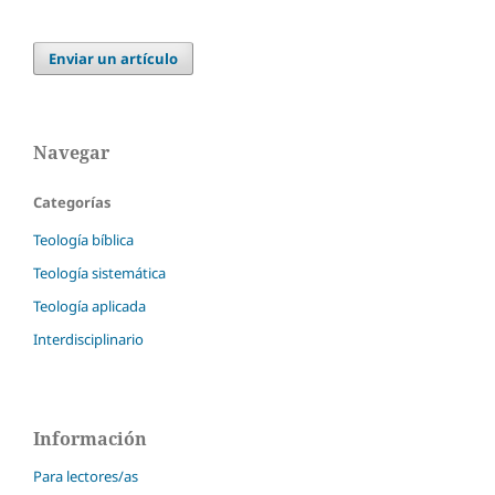
Enviar un artículo
Navegar
Categorías
Teología bíblica
Teología sistemática
Teología aplicada
Interdisciplinario
Información
Para lectores/as