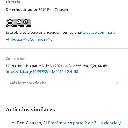
Licencia
Derechos de autor 2016 Ben Clausen
Esta obra está bajo una licencia internacional
Creative Commons
Atribución-NoComercial 4.0
.
Cómo citar
El Precámbrico parte 3 de 3. (2021).
Advenimiento
,
6
(2), 44-48.
https://doi.org/10.59758/adv.2016.6.2.4158
Más formatos de cita
Artículos similares
Ben Clausen,
El Precámbrico parte 2 de 3: La ciencia y