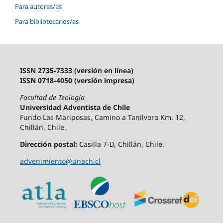
Para autores/as
Para bibliotecarios/as
ISSN 2735-7333 (versión en línea)
ISSN 0718-4050 (versión impresa)
Facultad de Teología
Universidad Adventista de Chile
Fundo Las Mariposas, Camino a Tanilvoro Km. 12,
Chillán, Chile.
Dirección postal:
Casilla 7-D, Chillán, Chile.
advenimiento@unach.cl