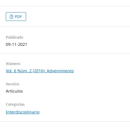
PDF
Publicado
09-11-2021
Número
Vol. 6 Núm. 2 (2016): Advenimiento
Sección
Artículos
Categorías
Interdisciplinario