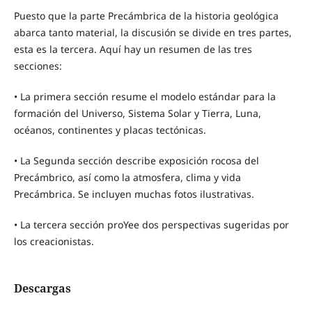
Puesto que la parte Precámbrica de la historia geológica
abarca tanto material, la discusión se divide en tres partes,
esta es la tercera. Aquí hay un resumen de las tres
secciones:
• La primera sección resume el modelo estándar para la
formación del Universo, Sistema Solar y Tierra, Luna,
océanos, continentes y placas tectónicas.
• La Segunda sección describe exposición rocosa del
Precámbrico, así como la atmosfera, clima y vida
Precámbrica. Se incluyen muchas fotos ilustrativas.
• La tercera sección proYee dos perspectivas sugeridas por
los creacionistas.
Descargas