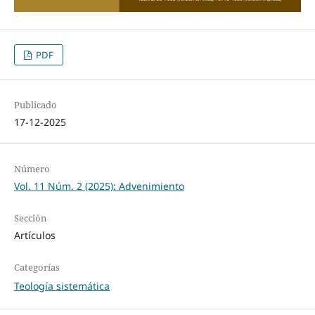
PDF
Publicado
17-12-2025
Número
Vol. 11 Núm. 2 (2025): Advenimiento
Sección
Artículos
Categorías
Teología sistemática