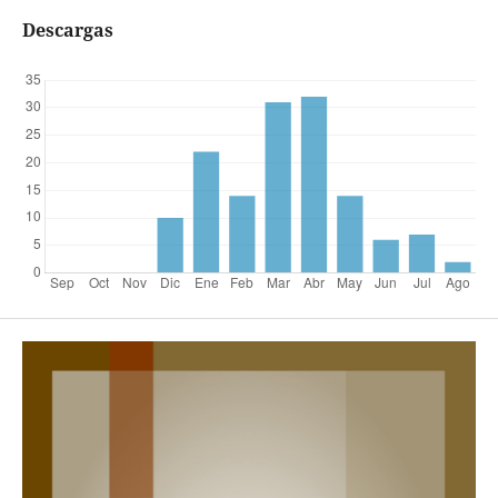
Descargas