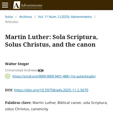
Inicio
/
Archivos
/
Vol. 11 Núm. 2 (2025): Advenimiento
/
Artículos
Martin Luther: Sola Scriptura,
Solus Christus, and the canon
Walter Steger
Universidad Andrews
https://orcid.org/0009-0009-9451-4881 (no autenticado)
DOI:
https://doi.org/10.59758/adv.2025.11.2.5670
Palabras clave:
Martin Luther, Biblical canon, sola Scriptura,
solus Christus, canonicity