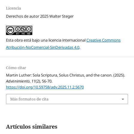
Licencia
Derechos de autor 2025 Walter Steger
Esta obra está bajo una licencia internacional
Creative Commons
Atribución-NoComercial-SinDerivadas 4.0
.
Cómo citar
Martin Luther: Sola Scriptura, Solus Christus, and the canon. (2025).
Advenimiento
,
11
(2), 56-70.
https://doi.org/10.59758/adv.2025.11.2.5670
Más formatos de cita
Artículos similares