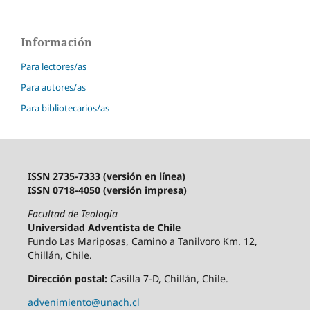
Información
Para lectores/as
Para autores/as
Para bibliotecarios/as
ISSN 2735-7333 (versión en línea)
ISSN 0718-4050 (versión impresa)
Facultad de Teología
Universidad Adventista de Chile
Fundo Las Mariposas, Camino a Tanilvoro Km. 12,
Chillán, Chile.
Dirección postal:
Casilla 7-D, Chillán, Chile.
advenimiento@unach.cl