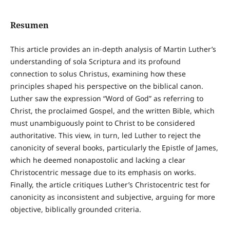
Resumen
This article provides an in-depth analysis of Martin Luther’s
understanding of sola Scriptura and its profound
connection to solus Christus, examining how these
principles shaped his perspective on the biblical canon.
Luther saw the expression “Word of God” as referring to
Christ, the proclaimed Gospel, and the written Bible, which
must unambiguously point to Christ to be considered
authoritative. This view, in turn, led Luther to reject the
canonicity of several books, particularly the Epistle of James,
which he deemed nonapostolic and lacking a clear
Christocentric message due to its emphasis on works.
Finally, the article critiques Luther’s Christocentric test for
canonicity as inconsistent and subjective, arguing for more
objective, biblically grounded criteria.