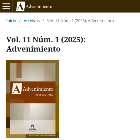
Inicio
/
Archivos
/
Vol. 11 Núm. 1 (2025): Advenimiento
Vol. 11 Núm. 1 (2025):
Advenimiento