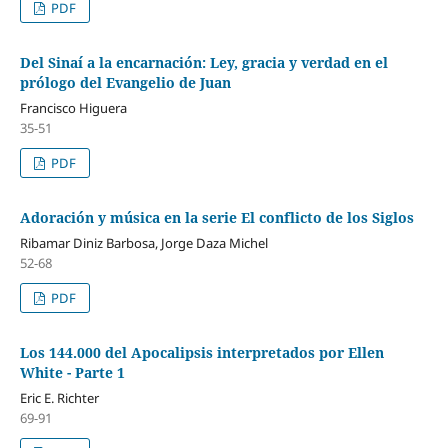
PDF
Del Sinaí a la encarnación: Ley, gracia y verdad en el
prólogo del Evangelio de Juan
Francisco Higuera
35-51
PDF
Adoración y música en la serie El conflicto de los Siglos
Ribamar Diniz Barbosa, Jorge Daza Michel
52-68
PDF
Los 144.000 del Apocalipsis interpretados por Ellen
White - Parte 1
Eric E. Richter
69-91