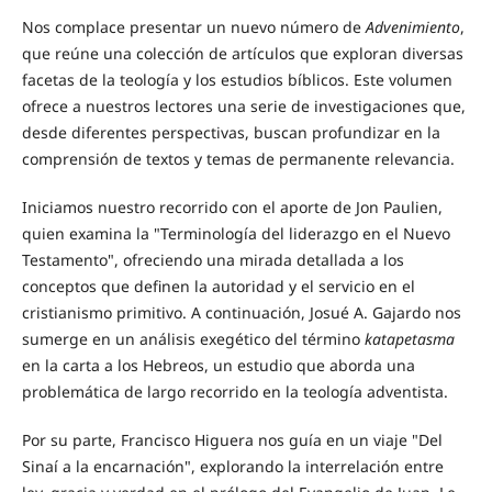
Nos complace presentar un nuevo número de
Advenimiento
,
que reúne una colección de artículos que exploran diversas
facetas de la teología y los estudios bíblicos. Este volumen
ofrece a nuestros lectores una serie de investigaciones que,
desde diferentes perspectivas, buscan profundizar en la
comprensión de textos y temas de permanente relevancia.
Iniciamos nuestro recorrido con el aporte de Jon Paulien,
quien examina la "Terminología del liderazgo en el Nuevo
Testamento", ofreciendo una mirada detallada a los
conceptos que definen la autoridad y el servicio en el
cristianismo primitivo. A continuación, Josué A. Gajardo nos
sumerge en un análisis exegético del término
katapetasma
en la carta a los Hebreos, un estudio que aborda una
problemática de largo recorrido en la teología adventista.
Por su parte, Francisco Higuera nos guía en un viaje "Del
Sinaí a la encarnación", explorando la interrelación entre