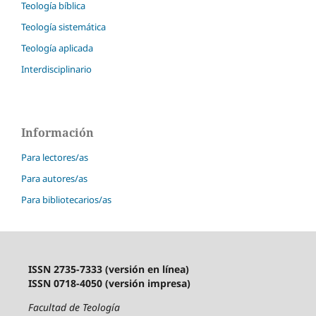
Teología bíblica
Teología sistemática
Teología aplicada
Interdisciplinario
Información
Para lectores/as
Para autores/as
Para bibliotecarios/as
ISSN 2735-7333 (versión en línea)
ISSN 0718-4050 (versión impresa)
Facultad de Teología