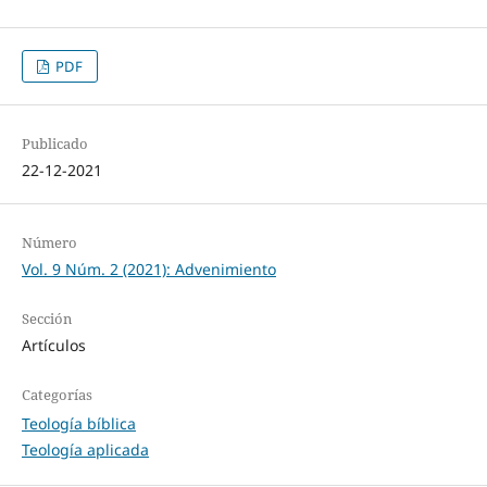
PDF
Publicado
22-12-2021
Número
Vol. 9 Núm. 2 (2021): Advenimiento
Sección
Artículos
Categorías
Teología bíblica
Teología aplicada