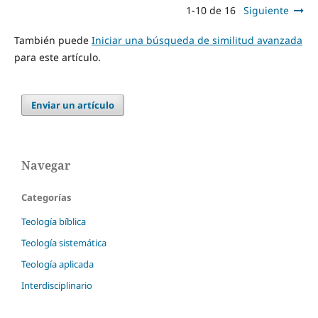
1-10 de 16
Siguiente
También puede
Iniciar una búsqueda de similitud avanzada
para este artículo.
Enviar un artículo
Navegar
Categorías
Teología bíblica
Teología sistemática
Teología aplicada
Interdisciplinario