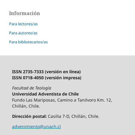
Información
Para lectores/as
Para autores/as
Para bibliotecarios/as
ISSN 2735-7333 (versión en línea)
ISSN 0718-4050 (versión impresa)
Facultad de Teología
Universidad Adventista de Chile
Fundo Las Mariposas, Camino a Tanilvoro Km. 12,
Chillán, Chile.
Dirección postal:
Casilla 7-D, Chillán, Chile.
advenimiento@unach.cl