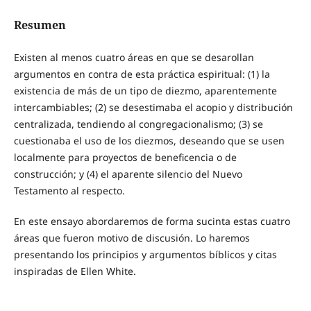
Resumen
Existen al menos cuatro áreas en que se desarollan
argumentos en contra de esta práctica espiritual: (1) la
existencia de más de un tipo de diezmo, aparentemente
intercambiables; (2) se desestimaba el acopio y distribución
centralizada, tendiendo al congregacionalismo; (3) se
cuestionaba el uso de los diezmos, deseando que se usen
localmente para proyectos de beneficencia o de
construcción; y (4) el aparente silencio del Nuevo
Testamento al respecto.
En este ensayo abordaremos de forma sucinta estas cuatro
áreas que fueron motivo de discusión. Lo haremos
presentando los principios y argumentos bíblicos y citas
inspiradas de Ellen White.