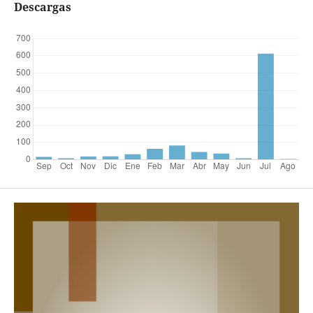
Descargas