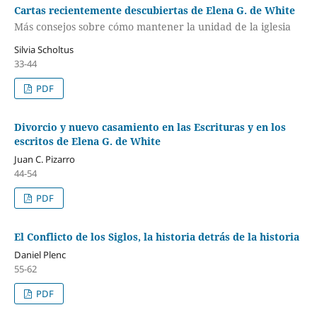
Cartas recientemente descubiertas de Elena G. de White
Más consejos sobre cómo mantener la unidad de la iglesia
Silvia Scholtus
33-44
PDF
Divorcio y nuevo casamiento en las Escrituras y en los
escritos de Elena G. de White
Juan C. Pizarro
44-54
PDF
El Conflicto de los Siglos, la historia detrás de la historia
Daniel Plenc
55-62
PDF