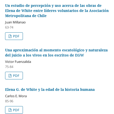
Un estudio de percepción y uso acerca de las obras de
Elena de White entre líderes voluntarios de la Asociación
Metropolitana de Chile
Juan Millanao
63-74
PDF
Una aproximación al momento escatológico y naturaleza
del juicio a los vivos en los escritos de EGW
Victor Fuenzalida
75-84
PDF
Elena G. de White y la edad de la historia humana
Carlos E. Mora
85-96
PDF