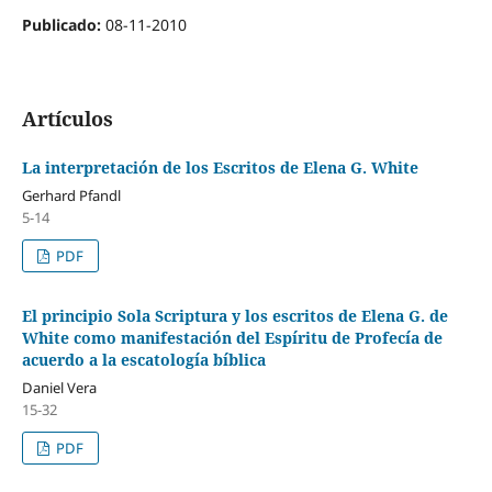
Publicado:
08-11-2010
Artículos
La interpretación de los Escritos de Elena G. White
Gerhard Pfandl
5-14
PDF
El principio Sola Scriptura y los escritos de Elena G. de
White como manifestación del Espíritu de Profecía de
acuerdo a la escatología bíblica
Daniel Vera
15-32
PDF