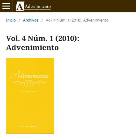
Inicio
/
Archivos
/
Vol. 4 Núm. 1 (2010): Advenimiento
Vol. 4 Núm. 1 (2010):
Advenimiento