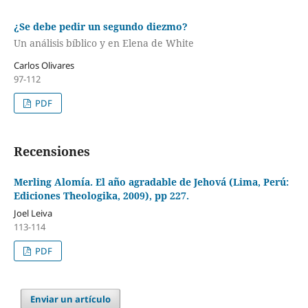
¿Se debe pedir un segundo diezmo?
Un análisis bíblico y en Elena de White
Carlos Olivares
97-112
PDF
Recensiones
Merling Alomía. El año agradable de Jehová (Lima, Perú:
Ediciones Theologika, 2009), pp 227.
Joel Leiva
113-114
PDF
Enviar un artículo