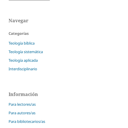
Navegar
Categorías
Teología bíblica
Teología sistemática
Teología aplicada
Interdisciplinario
Información
Para lectores/as
Para autores/as
Para bibliotecarios/as