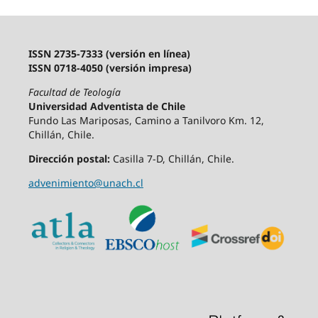
ISSN 2735-7333 (versión en línea)
ISSN 0718-4050 (versión impresa)
Facultad de Teología
Universidad Adventista de Chile
Fundo Las Mariposas, Camino a Tanilvoro Km. 12,
Chillán, Chile.
Dirección postal:
Casilla 7-D, Chillán, Chile.
advenimiento@unach.cl