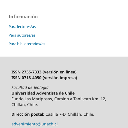
Información
Para lectores/as
Para autores/as
Para bibliotecarios/as
ISSN 2735-7333 (versión en línea)
ISSN 0718-4050 (versión impresa)
Facultad de Teología
Universidad Adventista de Chile
Fundo Las Mariposas, Camino a Tanilvoro Km. 12,
Chillán, Chile.
Dirección postal:
Casilla 7-D, Chillán, Chile.
advenimiento@unach.cl