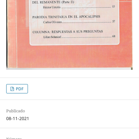
PDF
Publicado
08-11-2021