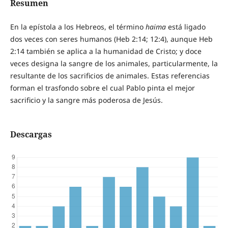
Resumen
En la epístola a los Hebreos, el término
haima
está ligado
dos veces con seres humanos (Heb 2:14; 12:4), aunque Heb
2:14 también se aplica a la humanidad de Cristo; y doce
veces designa la sangre de los animales, particularmente, la
resultante de los sacrificios de animales. Estas referencias
forman el trasfondo sobre el cual Pablo pinta el mejor
sacrificio y la sangre más poderosa de Jesús.
Descargas