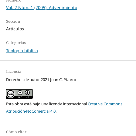
Número
Vol. 2 Núm. 1 (2005): Advenimiento
Sección
Artículos
Categorías
Teología bíblica
Licencia
Derechos de autor 2021 Juan C. Pizarro
Esta obra está bajo una licencia internacional
Creative Commons
Atribución-NoComercial 4.0
.
Cómo citar