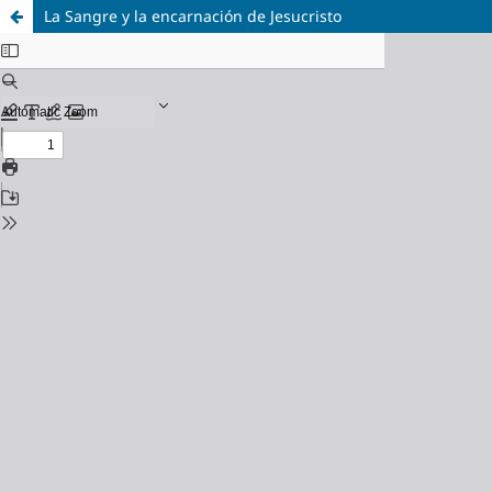
La Sangre y la encarnación de Jesucristo