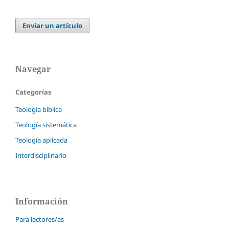
Enviar un artículo
Navegar
Categorías
Teología bíblica
Teología sistemática
Teología aplicada
Interdisciplinario
Información
Para lectores/as