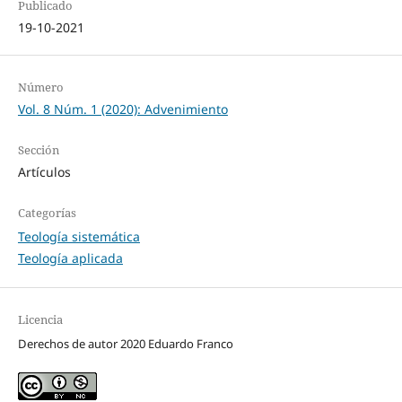
Publicado
19-10-2021
Número
Vol. 8 Núm. 1 (2020): Advenimiento
Sección
Artículos
Categorías
Teología sistemática
Teología aplicada
Licencia
Derechos de autor 2020 Eduardo Franco