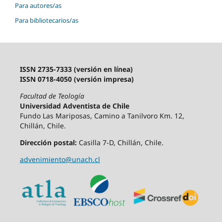
Para autores/as
Para bibliotecarios/as
ISSN 2735-7333 (versión en línea)
ISSN 0718-4050 (versión impresa)
Facultad de Teología
Universidad Adventista de Chile
Fundo Las Mariposas, Camino a Tanilvoro Km. 12,
Chillán, Chile.
Dirección postal:
Casilla 7-D, Chillán, Chile.
advenimiento@unach.cl