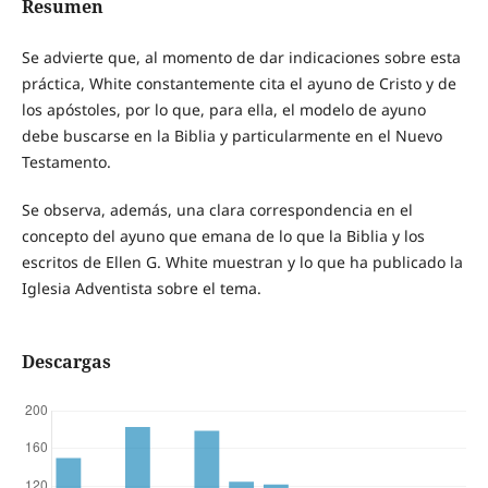
Resumen
Se advierte que, al momento de dar indicaciones sobre esta
práctica, White constantemente cita el ayuno de Cristo y de
los apóstoles, por lo que, para ella, el modelo de ayuno
debe buscarse en la Biblia y particularmente en el Nuevo
Testamento.
Se observa, además, una clara correspondencia en el
concepto del ayuno que emana de lo que la Biblia y los
escritos de Ellen G. White muestran y lo que ha publicado la
Iglesia Adventista sobre el tema.
Descargas