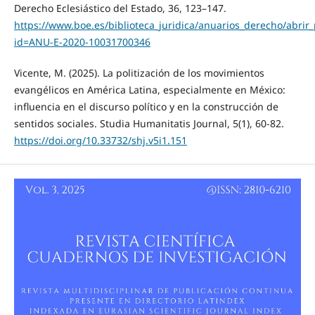
Derecho Eclesiástico del Estado, 36, 123–147.
https://www.boe.es/biblioteca_juridica/anuarios_derecho/abrir
id=ANU-E-2020-10031700346
Vicente, M. (2025). La politización de los movimientos
evangélicos en América Latina, especialmente en México:
influencia en el discurso político y en la construcción de
sentidos sociales. Studia Humanitatis Journal, 5(1), 60-82.
https://doi.org/10.33732/shj.v5i1.151