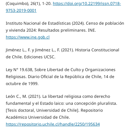
(Coquimbo), 26(1), 1-20.
https://doi.org/10.22199/issn.0718-
9753-2019-0001
Instituto Nacional de Estadísticas (2024). Censo de población
y vivienda 2024: Resultados preliminares. INE.
https://www.ine.gob.cl
Jiménez L., F. y Jiménez L., F. (2021). Historia Constitucional
de Chile. Ediciones UCSC.
Ley N° 19.638, Sobre Libertad de Culto y Organizaciones
Religiosas. Diario Oficial de la República de Chile, 14 de
octubre de 1999.
León C., M. (2021). La libertad religiosa como derecho
fundamental y el Estado laico: una concepción pluralista.
[Tesis doctoral, Universidad de Chile]. Repositorio
Académico Universidad de Chile.
https://repositorio.uchile.cl/handle/2250/195634