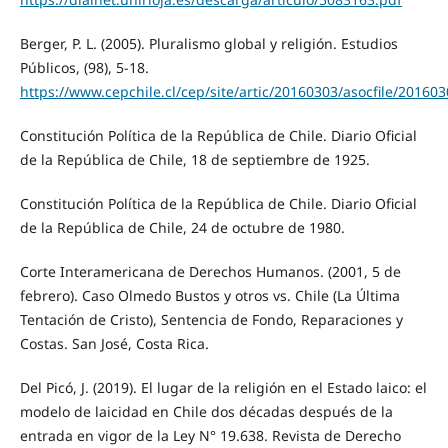
Berger, P. L. (2005). Pluralismo global y religión. Estudios
Públicos, (98), 5-18.
https://www.cepchile.cl/cep/site/artic/20160303/asocfile/2016
Constitución Política de la República de Chile. Diario Oficial
de la República de Chile, 18 de septiembre de 1925.
Constitución Política de la República de Chile. Diario Oficial
de la República de Chile, 24 de octubre de 1980.
Corte Interamericana de Derechos Humanos. (2001, 5 de
febrero). Caso Olmedo Bustos y otros vs. Chile (La Última
Tentación de Cristo), Sentencia de Fondo, Reparaciones y
Costas. San José, Costa Rica.
Del Picó, J. (2019). El lugar de la religión en el Estado laico: el
modelo de laicidad en Chile dos décadas después de la
entrada en vigor de la Ley N° 19.638. Revista de Derecho