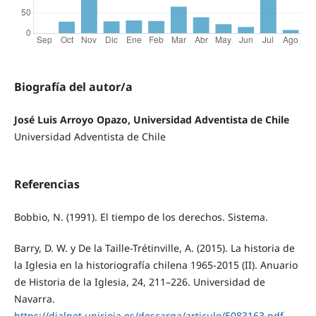
Biografía del autor/a
José Luis Arroyo Opazo, Universidad Adventista de Chile
Universidad Adventista de Chile
Referencias
Bobbio, N. (1991). El tiempo de los derechos. Sistema.
Barry, D. W. y De la Taille-Trétinville, A. (2015). La historia de
la Iglesia en la historiografía chilena 1965-2015 (II). Anuario
de Historia de la Iglesia, 24, 211–226. Universidad de
Navarra.
https://dialnet.unirioja.es/descarga/articulo/5083163.pdf