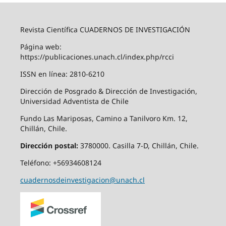
Revista Científica CUADERNOS DE INVESTIGACIÓN
Página web:
https://publicaciones.unach.cl/index.php/rcci
ISSN en línea: 2810-6210
Dirección de Posgrado & Dirección de Investigación,
Universidad Adventista de Chile
Fundo Las Mariposas, Camino a Tanilvoro Km. 12,
Chillán, Chile.
Dirección postal:
3780000. Casilla 7-D, Chillán, Chile.
Teléfono: +56934608124
cuadernosdeinvestigacion@unach.cl