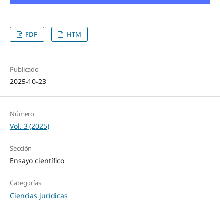
PDF
HTM
Publicado
2025-10-23
Número
Vol. 3 (2025)
Sección
Ensayo científico
Categorías
Ciencias jurídicas