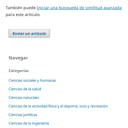
También puede
Iniciar una búsqueda de similitud avanzada
para este artículo.
Enviar un artículo
Navegar
Categorías
Ciencias sociales y humanas
Ciencias de la salud
Ciencias naturales
Ciencias de la actividad física y el deporte, ocio y recreación
Ciencias jurídicas
Ciencias de la ingeniería