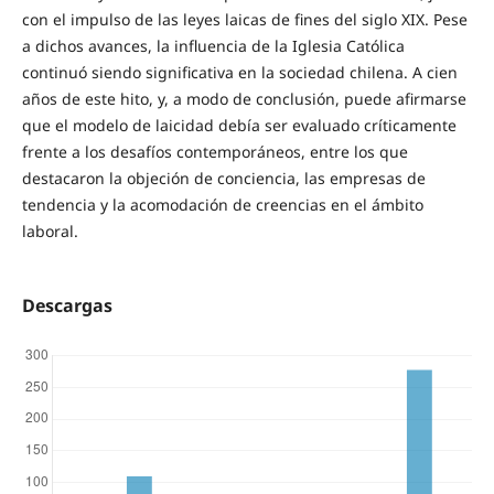
con el impulso de las leyes laicas de fines del siglo XIX. Pese
a dichos avances, la influencia de la Iglesia Católica
continuó siendo significativa en la sociedad chilena. A cien
años de este hito, y, a modo de conclusión, puede afirmarse
que el modelo de laicidad debía ser evaluado críticamente
frente a los desafíos contemporáneos, entre los que
destacaron la objeción de conciencia, las empresas de
tendencia y la acomodación de creencias en el ámbito
laboral.
Descargas