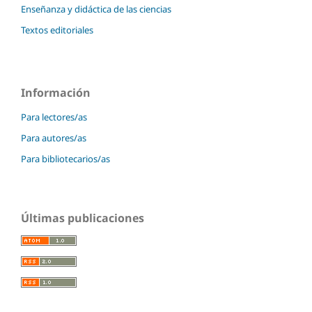
Enseñanza y didáctica de las ciencias
Textos editoriales
Información
Para lectores/as
Para autores/as
Para bibliotecarios/as
Últimas publicaciones