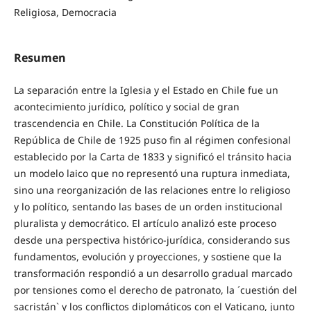
Religiosa, Democracia
Resumen
La separación entre la Iglesia y el Estado en Chile fue un
acontecimiento jurídico, político y social de gran
trascendencia en Chile. La Constitución Política de la
República de Chile de 1925 puso fin al régimen confesional
establecido por la Carta de 1833 y significó el tránsito hacia
un modelo laico que no representó una ruptura inmediata,
sino una reorganización de las relaciones entre lo religioso
y lo político, sentando las bases de un orden institucional
pluralista y democrático. El artículo analizó este proceso
desde una perspectiva histórico-jurídica, considerando sus
fundamentos, evolución y proyecciones, y sostiene que la
transformación respondió a un desarrollo gradual marcado
por tensiones como el derecho de patronato, la ´cuestión del
sacristán` y los conflictos diplomáticos con el Vaticano, junto