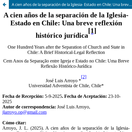
A cien años de la separación de la Iglesia- Estado en Chile: Una breve reflexión histórico jurídica