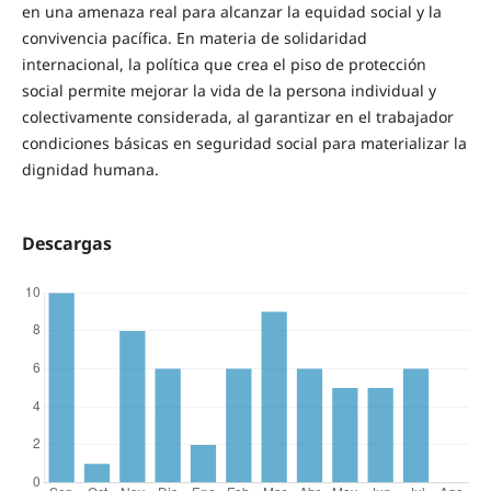
en una amenaza real para alcanzar la equidad social y la
convivencia pacífica. En materia de solidaridad
internacional, la política que crea el piso de protección
social permite mejorar la vida de la persona individual y
colectivamente considerada, al garantizar en el trabajador
condiciones básicas en seguridad social para materializar la
dignidad humana.
Descargas