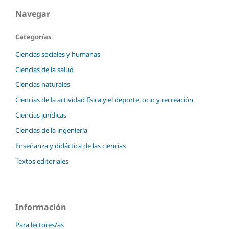
Navegar
Categorías
Ciencias sociales y humanas
Ciencias de la salud
Ciencias naturales
Ciencias de la actividad física y el deporte, ocio y recreación
Ciencias jurídicas
Ciencias de la ingeniería
Enseñanza y didáctica de las ciencias
Textos editoriales
Información
Para lectores/as