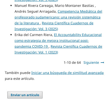
Manuel Rivera Careaga, Mario Montaner Bastías ,
Andrés Seguel Arriagada,
Competencia Mediática del
profesorado sudamericano: una revisión sistemática
de la literatura
,
Revista Científica Cuadernos de
Investigación: Vol. 3 (2025)
Erika del Carmen Riera,
El Accountability Educacional
como estrategia de mejora institucional post-
pandemia COVID-19
,
Revista Científica Cuadernos de
Investigación: Vol. 1 (2023)
1-10 de 64
Siguiente
También puede
Iniciar una búsqueda de similitud avanzada
para este artículo.
Enviar un artículo