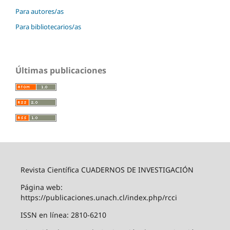
Para autores/as
Para bibliotecarios/as
Últimas publicaciones
Revista Científica CUADERNOS DE INVESTIGACIÓN
Página web:
https://publicaciones.unach.cl/index.php/rcci
ISSN en línea: 2810-6210