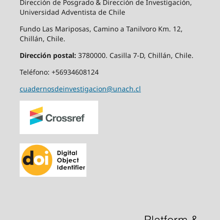
Dirección de Posgrado & Dirección de Investigación,
Universidad Adventista de Chile
Fundo Las Mariposas, Camino a Tanilvoro Km. 12,
Chillán, Chile.
Dirección postal:
3780000. Casilla 7-D, Chillán, Chile.
Teléfono: +56934608124
cuadernosdeinvestigacion@unach.cl