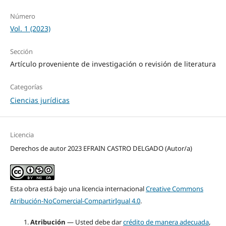
Número
Vol. 1 (2023)
Sección
Artículo proveniente de investigación o revisión de literatura
Categorías
Ciencias jurídicas
Licencia
Derechos de autor 2023 EFRAIN CASTRO DELGADO (Autor/a)
Esta obra está bajo una licencia internacional
Creative Commons
Atribución-NoComercial-CompartirIgual 4.0
.
Atribución
— Usted debe dar
crédito de manera adecuada
,