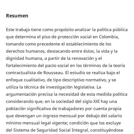
Resumen
Este trabajo tiene como propósito analizar la política pública
que determina el piso de protección social en Colombia,
tomando como precedente el establecimiento de los
derechos humanos, destacando entre éstos, la vida y la
dignidad humana, a partir de la renovación y el
fortalecimiento del pacto social en los términos de la teoría
contractualista de Rousseau. El estudio se realiza bajo el
enfoque cualitativo, de tipo descriptivo normativo, y se
utiliza la técnica de investigación legislativa. La
argumentación precisa la necesidad de esta medida política
considerando que, en la sociedad del siglo XXI hay una
población significativa de trabajadores por cuenta propia
que devengan un ingreso mensual por debajo del salario
mínimo mensual legal vigente; condición que los excluye
del Sistema de Seguridad Social Integral, constituyéndose