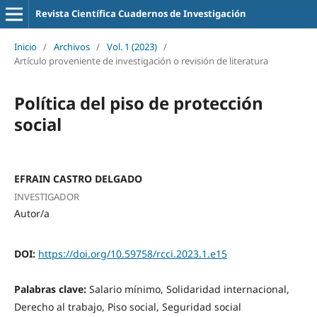
Revista Científica Cuadernos de Investigación
Inicio
/
Archivos
/
Vol. 1 (2023)
/
Artículo proveniente de investigación o revisión de literatura
Política del piso de protección
social
EFRAIN CASTRO DELGADO
INVESTIGADOR
Autor/a
DOI:
https://doi.org/10.59758/rcci.2023.1.e15
Palabras clave:
Salario mínimo, Solidaridad internacional,
Derecho al trabajo, Piso social, Seguridad social