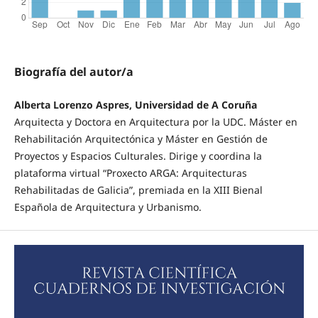
Biografía del autor/a
Alberta Lorenzo Aspres, Universidad de A Coruña
Arquitecta y Doctora en Arquitectura por la UDC. Máster en
Rehabilitación Arquitectónica y Máster en Gestión de
Proyectos y Espacios Culturales. Dirige y coordina la
plataforma virtual “Proxecto ARGA: Arquitecturas
Rehabilitadas de Galicia”, premiada en la XIII Bienal
Española de Arquitectura y Urbanismo.