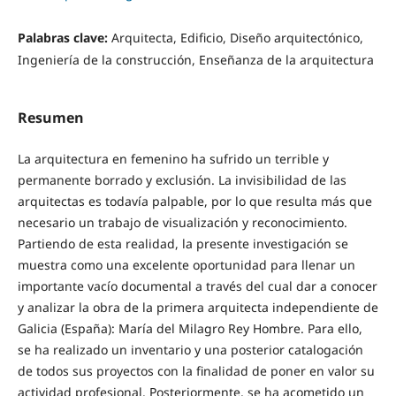
Palabras clave:
Arquitecta, Edificio, Diseño arquitectónico,
Ingeniería de la construcción, Enseñanza de la arquitectura
Resumen
La arquitectura en femenino ha sufrido un terrible y
permanente borrado y exclusión. La invisibilidad de las
arquitectas es todavía palpable, por lo que resulta más que
necesario un trabajo de visualización y reconocimiento.
Partiendo de esta realidad, la presente investigación se
muestra como una excelente oportunidad para llenar un
importante vacío documental a través del cual dar a conocer
y analizar la obra de la primera arquitecta independiente de
Galicia (España): María del Milagro Rey Hombre. Para ello,
se ha realizado un inventario y una posterior catalogación
de todos sus proyectos con la finalidad de poner en valor su
actividad profesional. Posteriormente, se ha acometido un