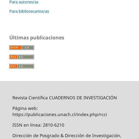
Para autores/as
Para bibliotecarios/as
Últimas publicaciones
Revista Científica CUADERNOS DE INVESTIGACIÓN
Página web:
https://publicaciones.unach.cl/index.php/rcci
ISSN en línea: 2810-6210
Dirección de Posgrado & Dirección de Investigación,