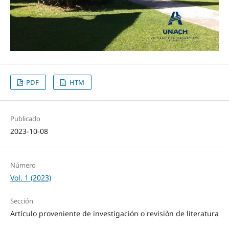
PDF
HTM
Publicado
2023-10-08
Número
Vol. 1 (2023)
Sección
Artículo proveniente de investigación o revisión de literatura