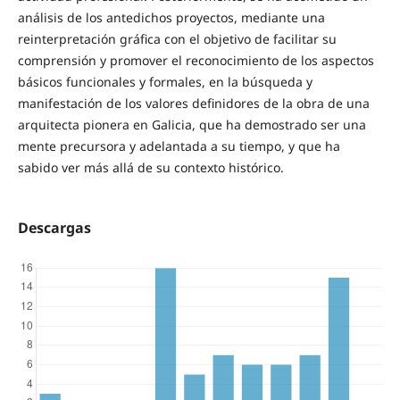
análisis de los antedichos proyectos, mediante una
reinterpretación gráfica con el objetivo de facilitar su
comprensión y promover el reconocimiento de los aspectos
básicos funcionales y formales, en la búsqueda y
manifestación de los valores definidores de la obra de una
arquitecta pionera en Galicia, que ha demostrado ser una
mente precursora y adelantada a su tiempo, y que ha
sabido ver más allá de su contexto histórico.
Descargas