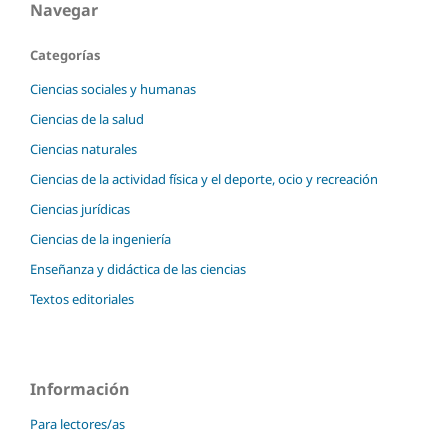
Navegar
Categorías
Ciencias sociales y humanas
Ciencias de la salud
Ciencias naturales
Ciencias de la actividad física y el deporte, ocio y recreación
Ciencias jurídicas
Ciencias de la ingeniería
Enseñanza y didáctica de las ciencias
Textos editoriales
Información
Para lectores/as