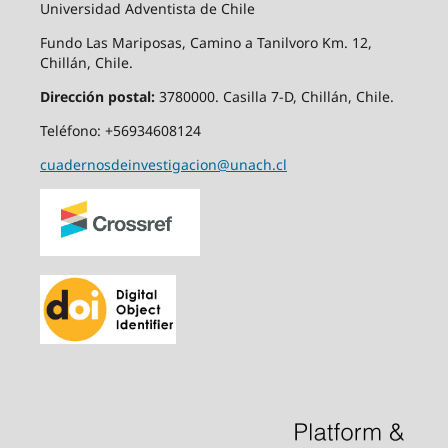
Universidad Adventista de Chile
Fundo Las Mariposas, Camino a Tanilvoro Km. 12,
Chillán, Chile.
Dirección postal:
3780000. Casilla 7-D, Chillán, Chile.
Teléfono: +56934608124
cuadernosdeinvestigacion@unach.cl