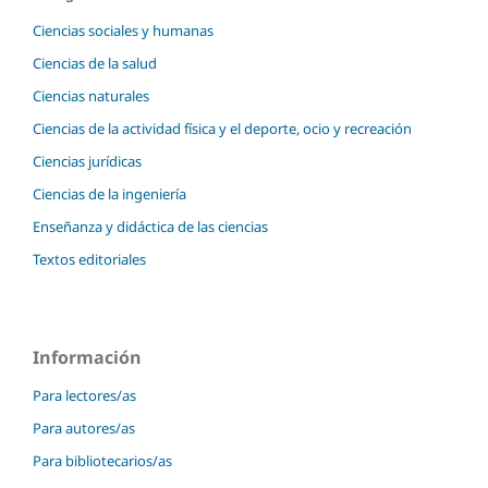
Ciencias sociales y humanas
Ciencias de la salud
Ciencias naturales
Ciencias de la actividad física y el deporte, ocio y recreación
Ciencias jurídicas
Ciencias de la ingeniería
Enseñanza y didáctica de las ciencias
Textos editoriales
Información
Para lectores/as
Para autores/as
Para bibliotecarios/as