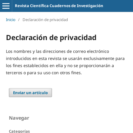
Revista Científica Cuadernos de Investigación
Inicio
/
Declaración de privacidad
Declaración de privacidad
Los nombres y las direcciones de correo electrónico
introducidos en esta revista se usarán exclusivamente para
los fines establecidos en ella y no se proporcionarán a
terceros o para su uso con otros fines.
Enviar un artículo
Navegar
Categorías