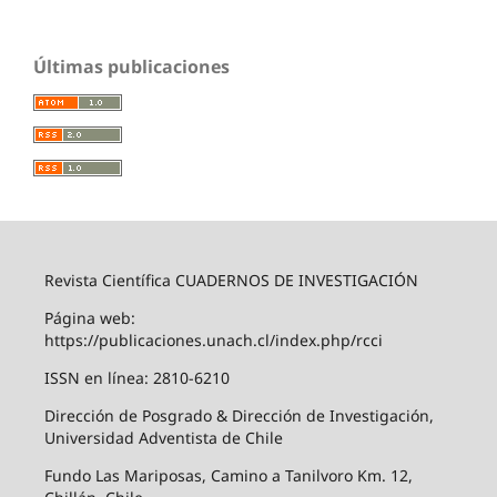
Últimas publicaciones
Revista Científica CUADERNOS DE INVESTIGACIÓN
Página web:
https://publicaciones.unach.cl/index.php/rcci
ISSN en línea: 2810-6210
Dirección de Posgrado & Dirección de Investigación,
Universidad Adventista de Chile
Fundo Las Mariposas, Camino a Tanilvoro Km. 12,