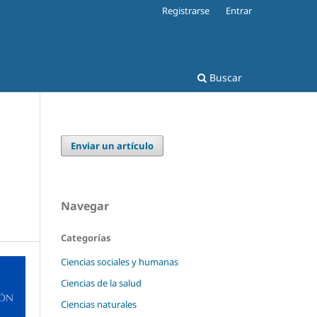
Registrarse
Entrar
Buscar
Enviar un artículo
Navegar
Categorías
Ciencias sociales y humanas
Ciencias de la salud
Ciencias naturales