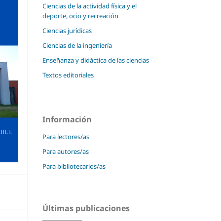
Ciencias de la actividad física y el
deporte, ocio y recreación
Ciencias jurídicas
Ciencias de la ingeniería
Enseñanza y didáctica de las ciencias
Textos editoriales
Información
Para lectores/as
Para autores/as
Para bibliotecarios/as
Últimas publicaciones