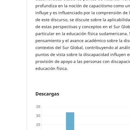
profundiza en la noción de capacitismo como un
influye y es influenciado por la comprensión de 
de este discurso, se discute sobre la aplicabilida
de estas perspectivas y conceptos en el Sur Glo
particular en la educación física sudamericana.
pensamiento y el avance académico sobre la dis
contextos del Sur Global, contribuyendo al anális
puntos de vista sobre la discapacidad influyen
provisión de apoyo a las personas con discapac
educación física.
Descargas