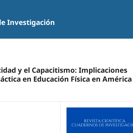
de Investigación
dad y el Capacitismo: Implicaciones
Práctica en Educación Física en América