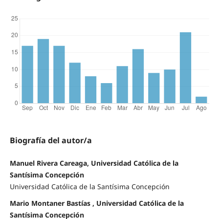
Biografía del autor/a
Manuel Rivera Careaga, Universidad Católica de la
Santísima Concepción
Universidad Católica de la Santísima Concepción
Mario Montaner Bastías , Universidad Católica de la
Santísima Concepción