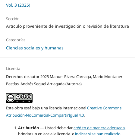
Vol. 3 (2025)
Sección
Artículo proveniente de investigación o revisión de literatura
Categorías
Ciencias sociales y humanas
Licencia
Derechos de autor 2025 Manuel Rivera Careaga, Mario Montaner
Bastías, Andrés Seguel Arriagada (Autor/a)
Esta obra está bajo una licencia internacional
Creative Commons
Atribución-NoComercial-CompartirIgual 4.0
.
Atribución
— Usted debe dar
crédito de manera adecuada
,
brindar un enlace a la licencia, e
indicar si se han realizado