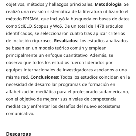
objetivos, métodos y hallazgos principales.
Metodología
: Se
realizó una revisión sistemática de la literatura utilizando el
método PRISMA, que incluyó la búsqueda en bases de datos
como SciELO, Scopus y WoS. De un total de 1478 artículos
identificados, se seleccionaron cuatro tras aplicar criterios
de inclusión rigurosos.
Resultados
: Los estudios analizados
se basan en un modelo teórico común y emplean
principalmente un enfoque cuantitativo. Además, se
observó que todos los estudios fueron liderados por
equipos internacionales de investigadores asociados a una
misma red.
Conclusiones
: Todos los estudios coinciden en la
necesidad de desarrollar programas de formación en
alfabetización mediática para el profesorado sudamericano,
con el objetivo de mejorar sus niveles de competencia
mediática y enfrentar los desafíos del nuevo ecosistema
comunicativo.
Descargas