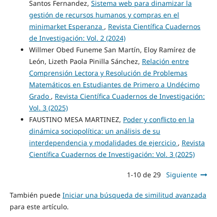
Santos Fernandez,
Sistema web para dinamizar la
gestión de recursos humanos y compras en el
minimarket Esperanza
,
Revista Científica Cuadernos
de Investigación: Vol. 2 (2024)
Willmer Obed Funeme San Martín, Eloy Ramírez de
León, Lizeth Paola Pinilla Sánchez,
Relación entre
Comprensión Lectora y Resolución de Problemas
Matemáticos en Estudiantes de Primero a Undécimo
Grado
,
Revista Científica Cuadernos de Investigación:
Vol. 3 (2025)
FAUSTINO MESA MARTINEZ,
Poder y conflicto en la
dinámica sociopolítica: un análisis de su
interdependencia y modalidades de ejercicio
,
Revista
Científica Cuadernos de Investigación: Vol. 3 (2025)
1-10 de 29
Siguiente
También puede
Iniciar una búsqueda de similitud avanzada
para este artículo.