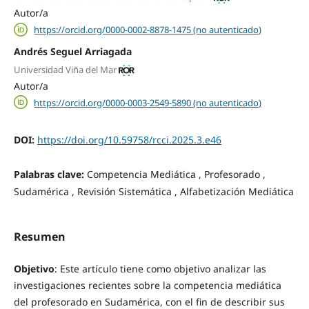
Autor/a
https://orcid.org/0000-0002-8878-1475 (no autenticado)
Andrés Seguel Arriagada
Universidad Viña del Mar
Autor/a
https://orcid.org/0000-0003-2549-5890 (no autenticado)
DOI:
https://doi.org/10.59758/rcci.2025.3.e46
Palabras clave:
Competencia Mediática , Profesorado ,
Sudamérica , Revisión Sistemática , Alfabetización Mediática
Resumen
Objetivo
: Este artículo tiene como objetivo analizar las
investigaciones recientes sobre la competencia mediática
del profesorado en Sudamérica, con el fin de describir sus