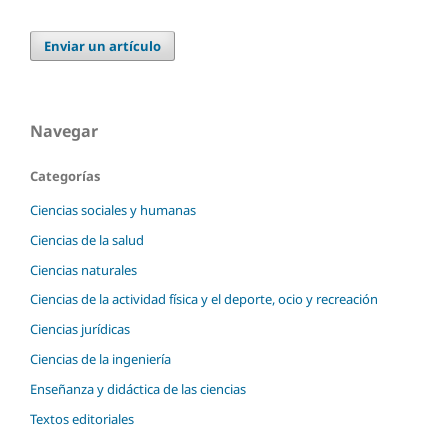
Enviar un artículo
Navegar
Categorías
Ciencias sociales y humanas
Ciencias de la salud
Ciencias naturales
Ciencias de la actividad física y el deporte, ocio y recreación
Ciencias jurídicas
Ciencias de la ingeniería
Enseñanza y didáctica de las ciencias
Textos editoriales