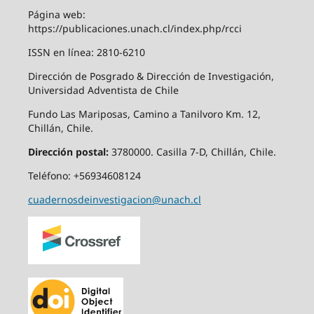
Página web:
https://publicaciones.unach.cl/index.php/rcci
ISSN en línea: 2810-6210
Dirección de Posgrado & Dirección de Investigación,
Universidad Adventista de Chile
Fundo Las Mariposas, Camino a Tanilvoro Km. 12,
Chillán, Chile.
Dirección postal:
3780000. Casilla 7-D, Chillán, Chile.
Teléfono: +56934608124
cuadernosdeinvestigacion@unach.cl