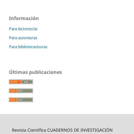
Información
Para lectores/as
Para autores/as
Para bibliotecarios/as
Últimas publicaciones
Revista Científica CUADERNOS DE INVESTIGACIÓN