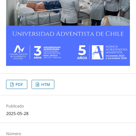
PDF
HTM
Publicado
2025-05-28
Número