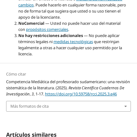
cambios
. Puede hacerlo en cualquier forma razonable, pero
no de forma tal que sugiera que usted o su uso tienen el
apoyo de la licenciante.
NoComercial
— Usted no puede hacer uso del material
con
propósitos comerciales
.
No hay restricciones adicionales
— No puede aplicar
términos legales ni
medidas tecnológicas
que restrinjan
legalmente a otras a hacer cualquier uso permitido por la
licencia.
Cómo citar
Competencia Mediática del profesorado sudamericano: una revisión
sistemática de la literatura. (2025).
Revista Científica Cuadernos De
Investigación
,
3
, 1-17.
https://doi.org/10.59758/rcci.2025.3.e46
Más formatos de cita
Artículos similares