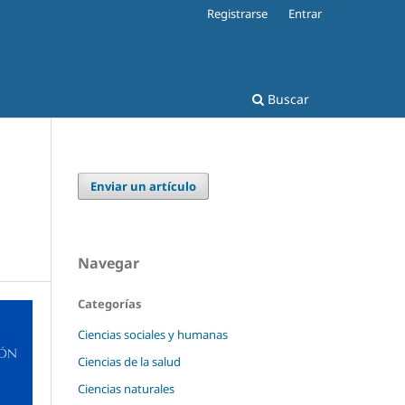
Registrarse
Entrar
Buscar
Enviar un artículo
Navegar
Categorías
Ciencias sociales y humanas
Ciencias de la salud
Ciencias naturales