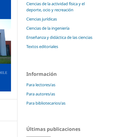
Ciencias de la actividad física y el
deporte, ocio y recreación
Ciencias jurídicas
Ciencias de la ingeniería
Enseñanza y didáctica de las ciencias
Textos editoriales
Información
Para lectores/as
Para autores/as
Para bibliotecarios/as
Últimas publicaciones