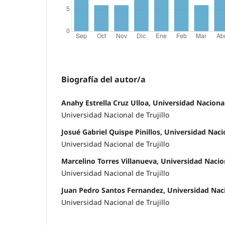
Biografía del autor/a
Anahy Estrella Cruz Ulloa, Universidad Nacional
Universidad Nacional de Trujillo
Josué Gabriel Quispe Pinillos, Universidad Nacio
Universidad Nacional de Trujillo
Marcelino Torres Villanueva, Universidad Nacion
Universidad Nacional de Trujillo
Juan Pedro Santos Fernandez, Universidad Nacio
Universidad Nacional de Trujillo