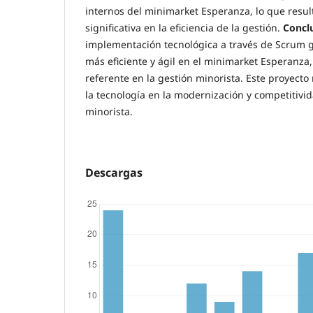
internos del minimarket Esperanza, lo que resu
significativa en la eficiencia de la gestión.
Concl
implementación tecnológica a través de Scrum 
más eficiente y ágil en el minimarket Esperanz
referente en la gestión minorista. Este proyecto 
la tecnología en la modernización y competitivid
minorista.
Descargas