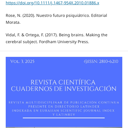
https://doi.org/10.1111/j.1467-954X.2010.01886.x
Rose, N. (2020). Nuestro futuro psiquiátrico. Editorial
Morata.
Vidal, F. & Ortega, F. (2017). Being brains. Making the
cerebral subject. Fordham University Press.