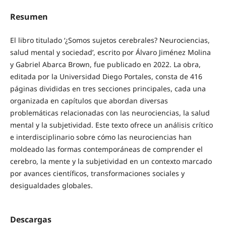
Resumen
El libro titulado ‘¿Somos sujetos cerebrales? Neurociencias,
salud mental y sociedad’, escrito por Álvaro Jiménez Molina
y Gabriel Abarca Brown, fue publicado en 2022. La obra,
editada por la Universidad Diego Portales, consta de 416
páginas divididas en tres secciones principales, cada una
organizada en capítulos que abordan diversas
problemáticas relacionadas con las neurociencias, la salud
mental y la subjetividad. Este texto ofrece un análisis crítico
e interdisciplinario sobre cómo las neurociencias han
moldeado las formas contemporáneas de comprender el
cerebro, la mente y la subjetividad en un contexto marcado
por avances científicos, transformaciones sociales y
desigualdades globales.
Descargas