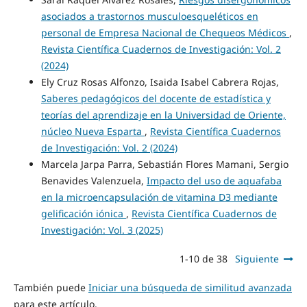
asociados a trastornos musculoesqueléticos en
personal de Empresa Nacional de Chequeos Médicos
,
Revista Científica Cuadernos de Investigación: Vol. 2
(2024)
Ely Cruz Rosas Alfonzo, Isaida Isabel Cabrera Rojas,
Saberes pedagógicos del docente de estadística y
teorías del aprendizaje en la Universidad de Oriente,
núcleo Nueva Esparta
,
Revista Científica Cuadernos
de Investigación: Vol. 2 (2024)
Marcela Jarpa Parra, Sebastián Flores Mamani, Sergio
Benavides Valenzuela,
Impacto del uso de aquafaba
en la microencapsulación de vitamina D3 mediante
gelificación iónica
,
Revista Científica Cuadernos de
Investigación: Vol. 3 (2025)
1-10 de 38
Siguiente
También puede
Iniciar una búsqueda de similitud avanzada
para este artículo.