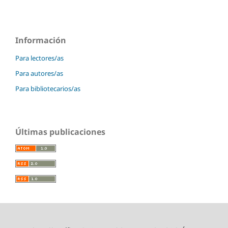
Información
Para lectores/as
Para autores/as
Para bibliotecarios/as
Últimas publicaciones