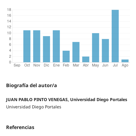
Biografía del autor/a
JUAN PABLO PINTO VENEGAS, Universidad Diego Portales
Universidad Diego Portales
Referencias