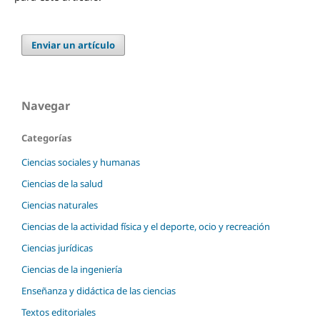
Enviar un artículo
Navegar
Categorías
Ciencias sociales y humanas
Ciencias de la salud
Ciencias naturales
Ciencias de la actividad física y el deporte, ocio y recreación
Ciencias jurídicas
Ciencias de la ingeniería
Enseñanza y didáctica de las ciencias
Textos editoriales