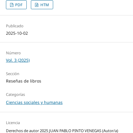
PDF
HTM
Publicado
2025-10-02
Número
Vol. 3 (2025)
Sección
Reseñas de libros
Categorías
Ciencias sociales y humanas
Licencia
Derechos de autor 2025 JUAN PABLO PINTO VENEGAS (Autor/a)