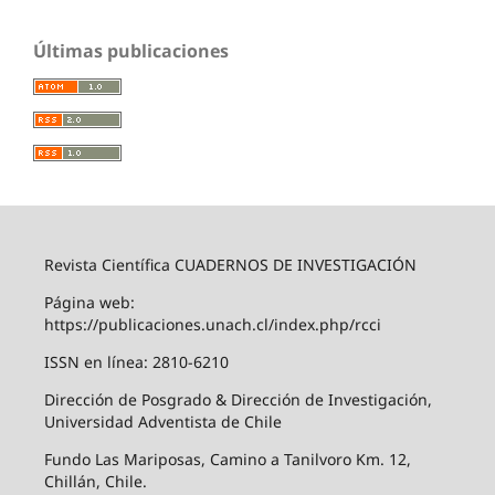
Últimas publicaciones
Revista Científica CUADERNOS DE INVESTIGACIÓN
Página web:
https://publicaciones.unach.cl/index.php/rcci
ISSN en línea: 2810-6210
Dirección de Posgrado & Dirección de Investigación,
Universidad Adventista de Chile
Fundo Las Mariposas, Camino a Tanilvoro Km. 12,
Chillán, Chile.