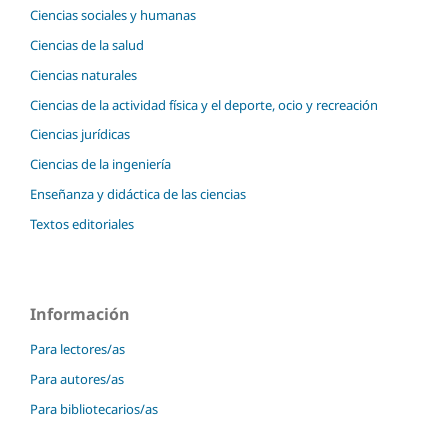
Ciencias sociales y humanas
Ciencias de la salud
Ciencias naturales
Ciencias de la actividad física y el deporte, ocio y recreación
Ciencias jurídicas
Ciencias de la ingeniería
Enseñanza y didáctica de las ciencias
Textos editoriales
Información
Para lectores/as
Para autores/as
Para bibliotecarios/as