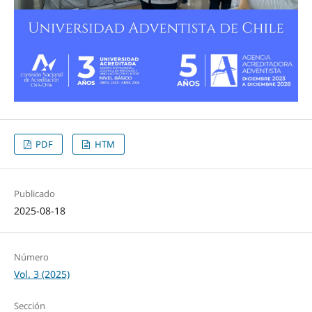
PDF
HTM
Publicado
2025-08-18
Número
Vol. 3 (2025)
Sección