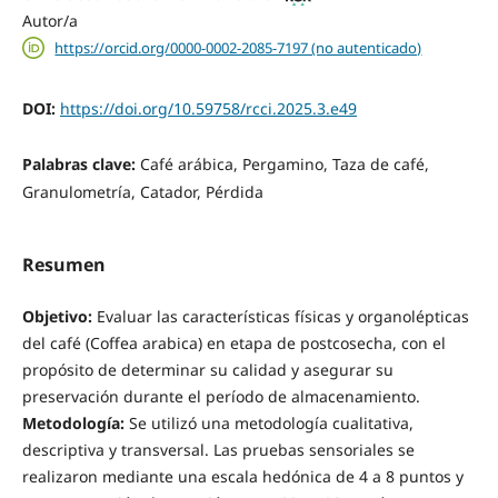
Autor/a
https://orcid.org/0000-0002-2085-7197 (no autenticado)
DOI:
https://doi.org/10.59758/rcci.2025.3.e49
Palabras clave:
Café arábica, Pergamino, Taza de café,
Granulometría, Catador, Pérdida
Resumen
Objetivo:
Evaluar las características físicas y organolépticas
del café (Coffea arabica) en etapa de postcosecha, con el
propósito de determinar su calidad y asegurar su
preservación durante el período de almacenamiento.
Metodología:
Se utilizó una metodología cualitativa,
descriptiva y transversal. Las pruebas sensoriales se
realizaron mediante una escala hedónica de 4 a 8 puntos y