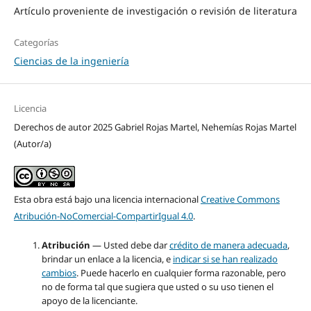
Artículo proveniente de investigación o revisión de literatura
Categorías
Ciencias de la ingeniería
Licencia
Derechos de autor 2025 Gabriel Rojas Martel, Nehemías Rojas Martel
(Autor/a)
Esta obra está bajo una licencia internacional
Creative Commons
Atribución-NoComercial-CompartirIgual 4.0
.
Atribución
— Usted debe dar
crédito de manera adecuada
,
brindar un enlace a la licencia, e
indicar si se han realizado
cambios
. Puede hacerlo en cualquier forma razonable, pero
no de forma tal que sugiera que usted o su uso tienen el
apoyo de la licenciante.