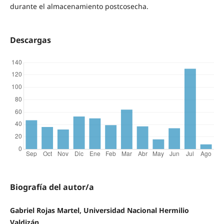
durante el almacenamiento postcosecha.
Descargas
Biografía del autor/a
Gabriel Rojas Martel, Universidad Nacional Hermilio
Valdizán