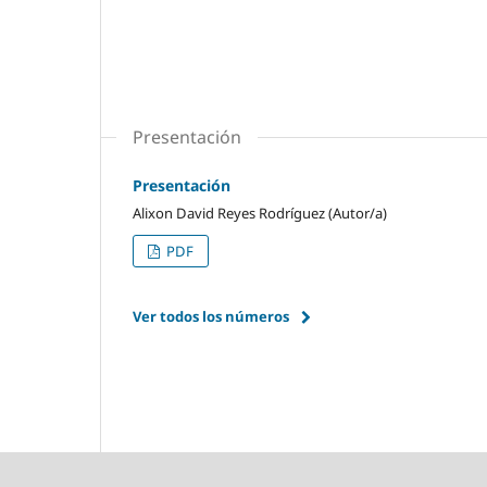
Presentación
Presentación
Alixon David Reyes Rodríguez (Autor/a)
PDF
Ver todos los números