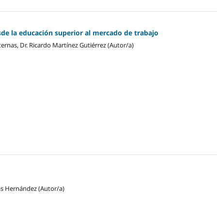
sde la educación superior al mercado de trabajo
ernas, Dr. Ricardo Martínez Gutiérrez (Autor/a)
as Hernández (Autor/a)