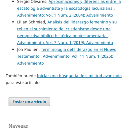
Sergio Olivares,
Aproximaciones y diferencias entre la
escatología adventista y la escatología lacunziana
,
Advenimiento: Vol. 1 Núm. 2 (2004): Advenimiento
Lilian Schmied,
Análisis del liderazgo femenino y su
rol en el surgimiento del cristianismo desde una
perspectiva bíblico-histórica neotestamentaria
,
Advenimiento: Vol. 7 Núm. 1 (2019): Advenimiento
Jon Paulien,
Terminología del liderazgo en el Nuevo
Testamento
,
Advenimiento: Vol. 11 Núm. 1 (2025):
Advenimiento
También puede
Iniciar una búsqueda de similitud avanzada
para este artículo.
Enviar un artículo
Navegar