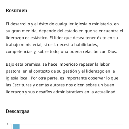
Resumen
El desarrollo y el éxito de cualquier iglesia o ministerio, en
su gran medida, depende del estado en que se encuentra el
liderazgo eclesiástico. El líder que desea tener éxito en su
trabajo ministerial, si o sí, necesita habilidades,
competencias y, sobre todo, una buena relación con Dios.
Bajo esta premisa, se hace imperioso repasar la labor
pastoral en el contexto de su gestión y el liderazgo en la
iglesia local. Por otra parte, es importante observar lo que
las Escrituras y demás autores nos dicen sobre un buen
liderazgo y sus desafíos administrativos en la actualidad.
Descargas