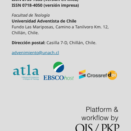
ISSN 0718-4050 (versión impresa)
Facultad de Teología
Universidad Adventista de Chile
Fundo Las Mariposas, Camino a Tanilvoro Km. 12,
Chillán, Chile.
Dirección postal:
Casilla 7-D, Chillán, Chile.
advenimiento@unach.cl