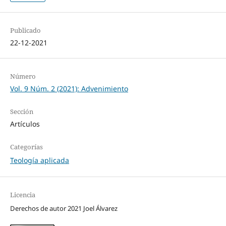
Publicado
22-12-2021
Número
Vol. 9 Núm. 2 (2021): Advenimiento
Sección
Artículos
Categorías
Teología aplicada
Licencia
Derechos de autor 2021 Joel Álvarez