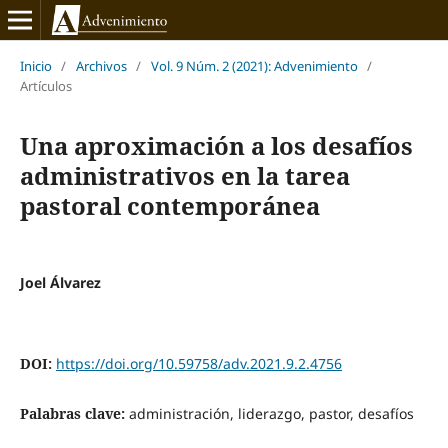
Inicio
/
Archivos
/
Vol. 9 Núm. 2 (2021): Advenimiento
/
Artículos
Una aproximación a los desafíos
administrativos en la tarea
pastoral contemporánea
Joel Álvarez
DOI:
https://doi.org/10.59758/adv.2021.9.2.4756
Palabras clave:
administración, liderazgo, pastor, desafíos