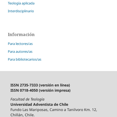
Teología aplicada
Interdisciplinario
Información
Para lectores/as
Para autores/as
Para bibliotecarios/as
ISSN 2735-7333 (versión en línea)
ISSN 0718-4050 (versión impresa)
Facultad de Teología
Universidad Adventista de Chile
Fundo Las Mariposas, Camino a Tanilvoro Km. 12,
Chillán, Chile.