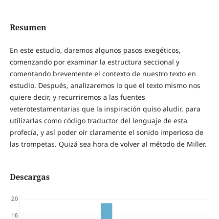
Resumen
En este estudio, daremos algunos pasos exegéticos,
comenzando por examinar la estructura seccional y
comentando brevemente el contexto de nuestro texto en
estudio. Después, analizaremos lo que el texto mismo nos
quiere decir, y recurriremos a las fuentes
veterotestamentarias que la inspiración quiso aludir, para
utilizarlas como código traductor del lenguaje de esta
profecía, y así poder oír claramente el sonido imperioso de
las trompetas. Quizá sea hora de volver al método de Miller.
Descargas