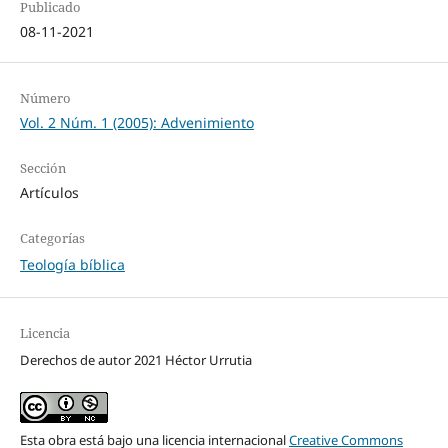
Publicado
08-11-2021
Número
Vol. 2 Núm. 1 (2005): Advenimiento
Sección
Artículos
Categorías
Teología bíblica
Licencia
Derechos de autor 2021 Héctor Urrutia
Esta obra está bajo una licencia internacional
Creative Commons