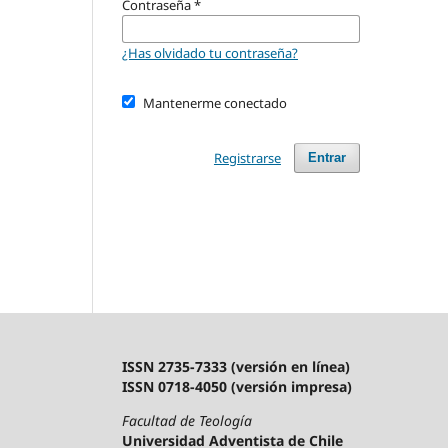
Contraseña
*
¿Has olvidado tu contraseña?
Mantenerme conectado
Registrarse
Entrar
ISSN 2735-7333 (versión en línea)
ISSN 0718-4050 (versión impresa)
Facultad de Teología
Universidad Adventista de Chile