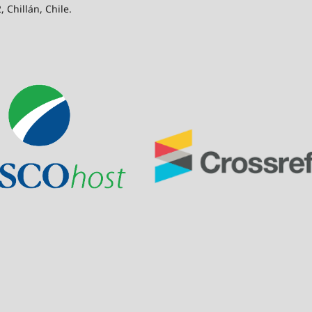
 Chillán, Chile.