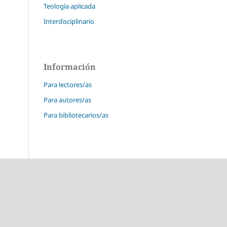
Teología aplicada
Interdisciplinario
Información
Para lectores/as
Para autores/as
Para bibliotecarios/as