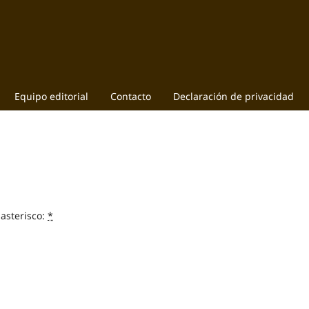
Equipo editorial
Contacto
Declaración de privacidad
asterisco:
*