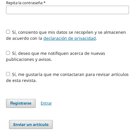
Repita la contraseña
*
Sí, consiento que mis datos se recopilen y se almacenen
de acuerdo con la
declaración de privacidad
.
Sí, deseo que me notifiquen acerca de nuevas
publicaciones y avisos.
Sí, me gustaría que me contactaran para revisar artículos
de esta revista.
Entrar
Registrarse
Enviar un artículo