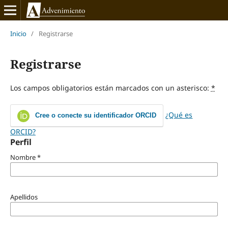
Inicio
/
Registrarse
Registrarse
Los campos obligatorios están marcados con un asterisco:
*
¿Qué es
Cree o conecte su identificador ORCID
ORCID?
Perfil
Nombre
*
Apellidos