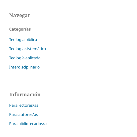
Navegar
Categorías
Teología bíblica
Teología sistemática
Teología aplicada
Interdisciplinario
Información
Para lectores/as
Para autores/as
Para bibliotecarios/as