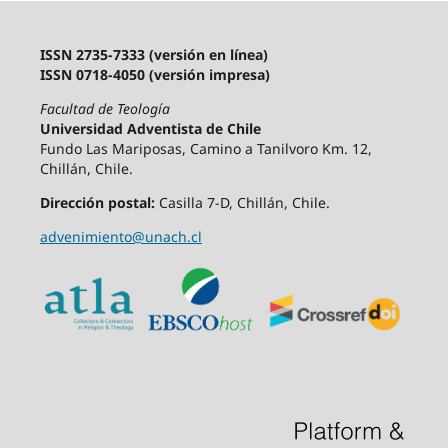
ISSN 2735-7333 (versión en línea)
ISSN 0718-4050 (versión impresa)
Facultad de Teología
Universidad Adventista de Chile
Fundo Las Mariposas, Camino a Tanilvoro Km. 12,
Chillán, Chile.
Dirección postal:
Casilla 7-D, Chillán, Chile.
advenimiento@unach.cl