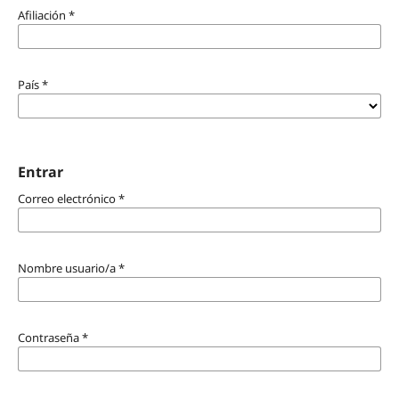
Afiliación
*
País
*
Entrar
Correo electrónico
*
Nombre usuario/a
*
Contraseña
*