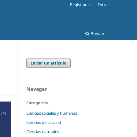
Registrarse
Entrar
Buscar
Enviar un artículo
Navegar
Categorías
Ciencias sociales y humanas
Ciencias de la salud
Ciencias naturales