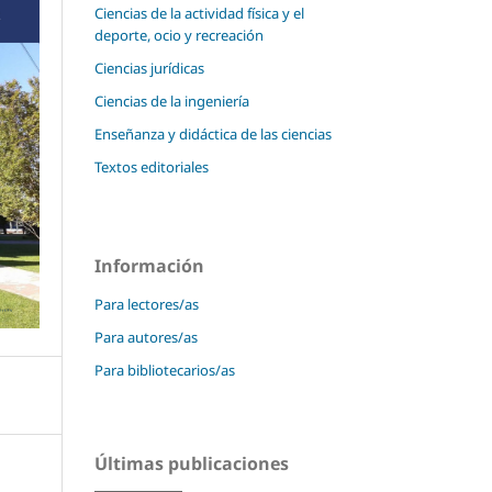
Ciencias de la actividad física y el
deporte, ocio y recreación
Ciencias jurídicas
Ciencias de la ingeniería
Enseñanza y didáctica de las ciencias
Textos editoriales
Información
Para lectores/as
Para autores/as
Para bibliotecarios/as
Últimas publicaciones