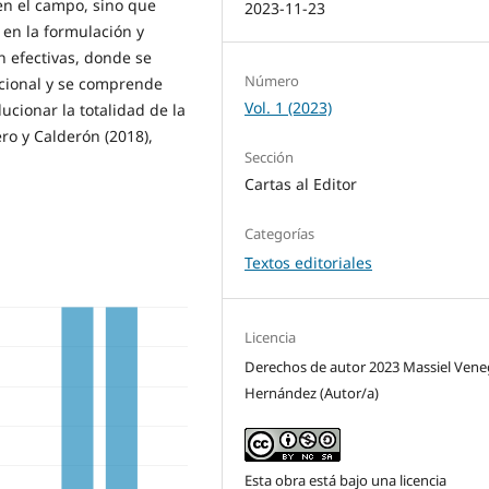
 en el campo, sino que
2023-11-23
n en la formulación y
n efectivas, donde se
Número
ucional y se comprende
Vol. 1 (2023)
ucionar la totalidad de la
ro y Calderón (2018),
Sección
Cartas al Editor
Categorías
Textos editoriales
Licencia
Derechos de autor 2023 Massiel Vene
Hernández (Autor/a)
Esta obra está bajo una licencia