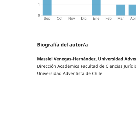
Biografía del autor/a
Massiel Venegas-Hernández, Universidad Adven
Dirección Académica Facultad de Ciencias Jurídic
Universidad Adventista de Chile