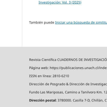
Investigación: Vol. 3 (2025)
También puede
Iniciar una búsqueda de simili
Revista Científica CUADERNOS DE INVESTIGACI
Página web: https://publicaciones.unach.cl/inde
ISSN en línea: 2810-6210
Dirección de Posgrado & Dirección de Investigac
Fundo Las Mariposas, Camino a Tanilvoro Km. 12,
Dirección postal:
3780000. Casilla 7-D, Chillán, C