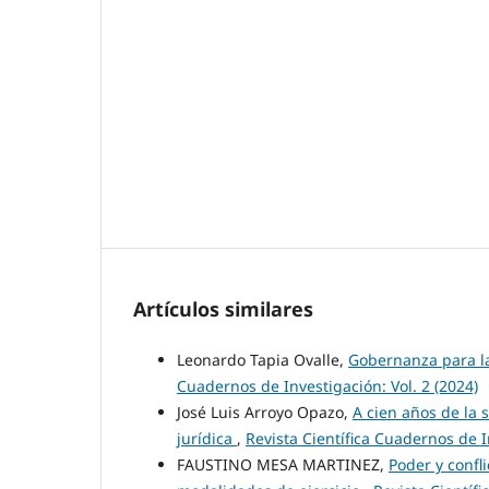
Artículos similares
Leonardo Tapia Ovalle,
Gobernanza para l
Cuadernos de Investigación: Vol. 2 (2024)
José Luis Arroyo Opazo,
A cien años de la s
jurídica
,
Revista Científica Cuadernos de I
FAUSTINO MESA MARTINEZ,
Poder y confl