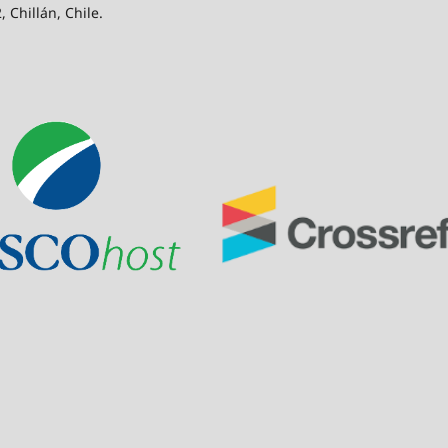
 Chillán, Chile.