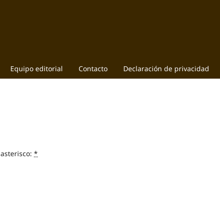
Equipo editorial
Contacto
Declaración de privacidad
asterisco:
*