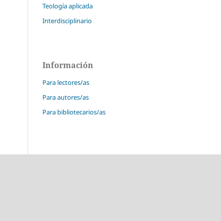
Teología aplicada
Interdisciplinario
Información
Para lectores/as
Para autores/as
Para bibliotecarios/as