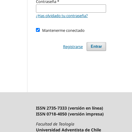
Contraseña
*
¿Has olvidado tu contraseña?
Mantenerme conectado
Registrarse
Entrar
ISSN 2735-7333 (versión en línea)
ISSN 0718-4050 (versión impresa)
Facultad de Teología
Universidad Adventista de Chile