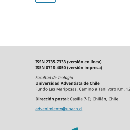
ISSN 2735-7333 (versión en línea)
ISSN 0718-4050 (versión impresa)
Facultad de Teología
Universidad Adventista de Chile
Fundo Las Mariposas, Camino a Tanilvoro Km. 12,
Dirección postal:
Casilla 7-D, Chillán, Chile.
advenimiento@unach.cl