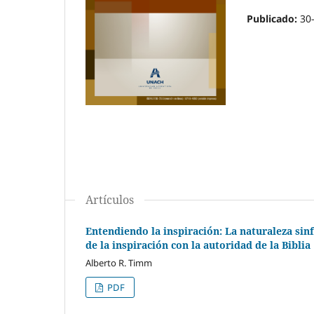
Publicado:
30
Artículos
Entendiendo la inspiración: La naturaleza sinf
de la inspiración con la autoridad de la Biblia
Alberto R. Timm
PDF