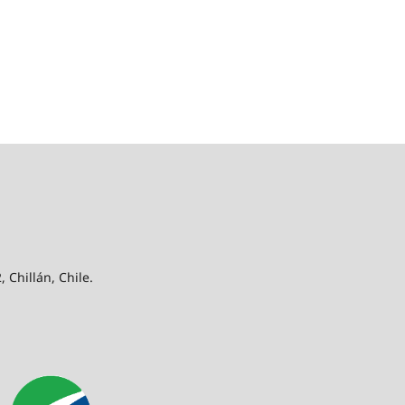
 Chillán, Chile.