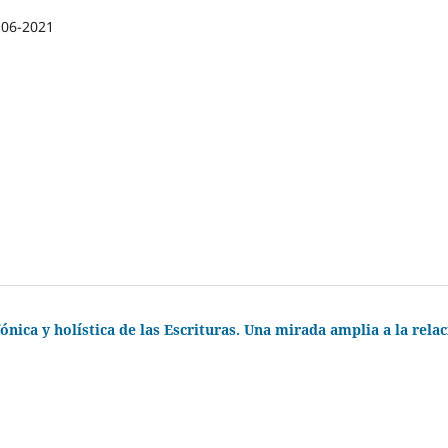
-06-2021
ónica y holística de las Escrituras. Una mirada amplia a la rela