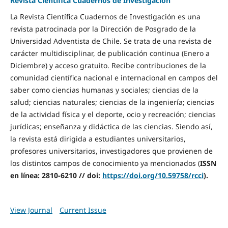
Revista Científica Cuadernos de Investigación
La Revista Científica Cuadernos de Investigación es una
revista patrocinada por la Dirección de Posgrado de la
Universidad Adventista de Chile. Se trata de una revista de
carácter multidisciplinar, de publicación continua (Enero a
Diciembre) y acceso gratuito. Recibe contribuciones de la
comunidad científica nacional e internacional en campos del
saber como ciencias humanas y sociales; ciencias de la
salud; ciencias naturales; ciencias de la ingeniería; ciencias
de la actividad física y el deporte, ocio y recreación; ciencias
jurídicas; enseñanza y didáctica de las ciencias. Siendo así,
la revista está dirigida a estudiantes universitarios,
profesores universitarios, investigadores que provienen de
los distintos campos de conocimiento ya mencionados (
ISSN
en línea: 2810-6210 //
doi:
https://doi.org/10.
59758/rcci
).
View Journal
Current Issue