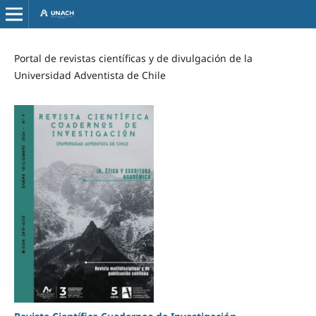
Portal de revistas científicas y de divulgación de la
Universidad Adventista de Chile