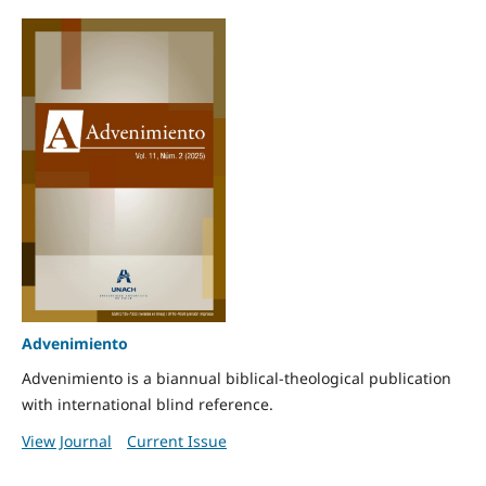
Advenimiento
Advenimiento is a biannual biblical-theological publication
with international blind reference.
View Journal
Current Issue