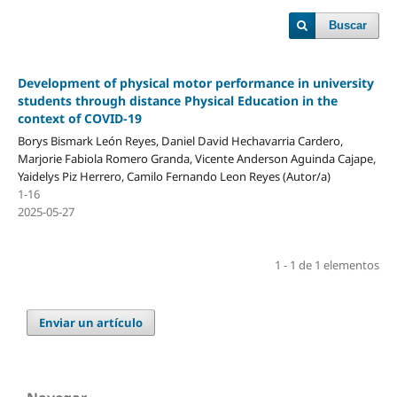
Buscar
Development of physical motor performance in university
students through distance Physical Education in the
context of COVID-19
Borys Bismark León Reyes, Daniel David Hechavarria Cardero,
Marjorie Fabiola Romero Granda, Vicente Anderson Aguinda Cajape,
Yaidelys Piz Herrero, Camilo Fernando Leon Reyes (Autor/a)
1-16
2025-05-27
1 - 1 de 1 elementos
Enviar un artículo