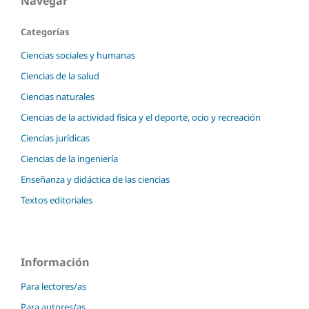
Navegar
Categorías
Ciencias sociales y humanas
Ciencias de la salud
Ciencias naturales
Ciencias de la actividad física y el deporte, ocio y recreación
Ciencias jurídicas
Ciencias de la ingeniería
Enseñanza y didáctica de las ciencias
Textos editoriales
Información
Para lectores/as
Para autores/as