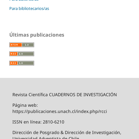
Para bibliotecarios/as
Últimas publicaciones
Revista Científica CUADERNOS DE INVESTIGACIÓN
Página web:
https://publicaciones.unach.cl/index.php/rcci
ISSN en línea: 2810-6210
Dirección de Posgrado & Dirección de Investigación,
Universidad Adventista de Chile