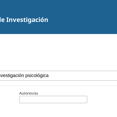
de Investigación
Autores/as