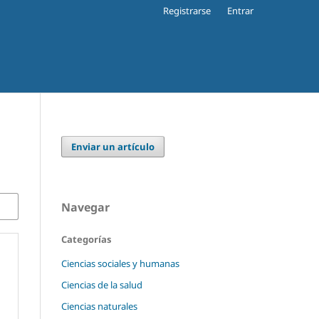
Registrarse
Entrar
Enviar un artículo
Navegar
Categorías
Ciencias sociales y humanas
Ciencias de la salud
Ciencias naturales