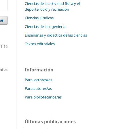
Ciencias de la actividad física y el
deporte, ocio y recreación
Ciencias jurídicas
ar
Ciencias de la ingeniería
Enseñanza y didáctica de las ciencias
Textos editoriales
1-16
Información
entos
Para lectores/as
Para autores/as
Para bibliotecarios/as
Últimas publicaciones