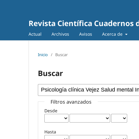
Revista Científica Cuadernos 
Actual
Archivos
Avisos
Acerca de
Inicio
/
Buscar
Buscar
Filtros avanzados
Desde
Hasta