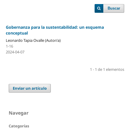
Buscar
Gobernanza para la sustentabilidad: un esquema
conceptual
Leonardo Tapia Ovalle (Autor/a)
1-16
2024-04-07
1 - 1 de 1 elementos
Enviar un artículo
Navegar
Categorías