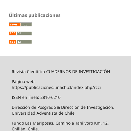
Últimas publicaciones
Revista Científica CUADERNOS DE INVESTIGACIÓN
Página web:
https://publicaciones.unach.cl/index.php/rcci
ISSN en línea: 2810-6210
Dirección de Posgrado & Dirección de Investigación,
Universidad Adventista de Chile
Fundo Las Mariposas, Camino a Tanilvoro Km. 12,
Chillán, Chile.