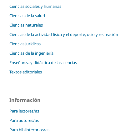
Ciencias sociales y humanas
Ciencias de la salud
Ciencias naturales
Ciencias de la actividad física y el deporte, ocio y recreación
Ciencias jurídicas
Ciencias de la ingeniería
Enseñanza y didáctica de las ciencias
Textos editoriales
Información
Para lectores/as
Para autores/as
Para bibliotecarios/as