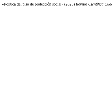
«Política del piso de protección social» (2023)
Revista Científica Cua