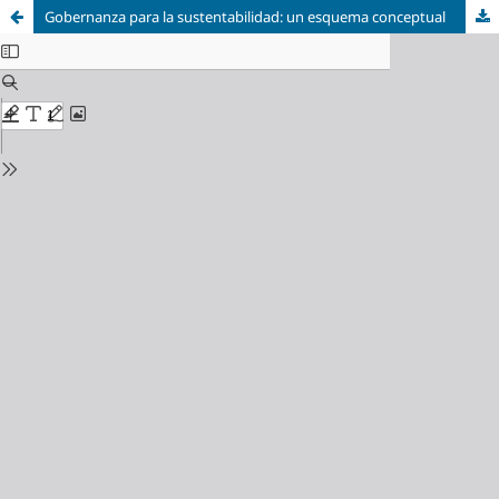
Gobernanza para la sustentabilidad: un esquema conceptual