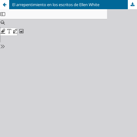
El arrepentimiento en los escritos de Ellen White