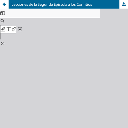
Lecciones de la Segunda Epístola a los Corintios